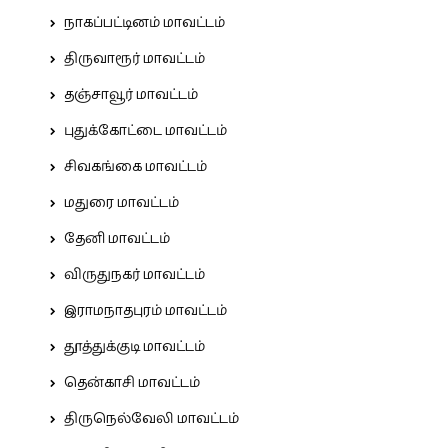
நாகப்பட்டினம் மாவட்டம்
திருவாரூர் மாவட்டம்
தஞ்சாவூர் மாவட்டம்
புதுக்கோட்டை மாவட்டம்
சிவகங்கை மாவட்டம்
மதுரை மாவட்டம்
தேனி மாவட்டம்
விருதுநகர் மாவட்டம்
இராமநாதபுரம் மாவட்டம்
தூத்துக்குடி மாவட்டம்
தென்காசி மாவட்டம்
திருநெல்வேலி மாவட்டம்