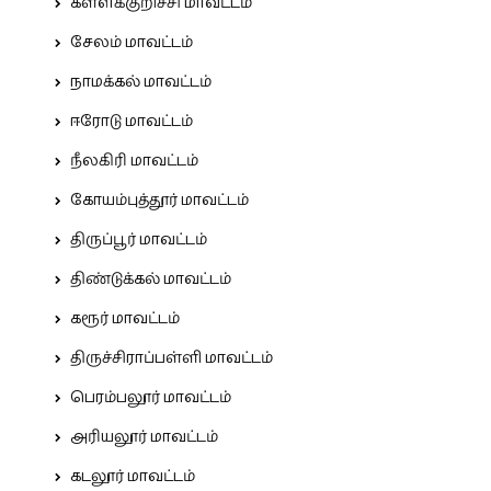
கள்ளக்குறிச்சி மாவட்டம்
சேலம் மாவட்டம்
நாமக்கல் மாவட்டம்
ஈரோடு மாவட்டம்
நீலகிரி மாவட்டம்
கோயம்புத்தூர் மாவட்டம்
திருப்பூர் மாவட்டம்
திண்டுக்கல் மாவட்டம்
கரூர் மாவட்டம்
திருச்சிராப்பள்ளி மாவட்டம்
பெரம்பலூர் மாவட்டம்
அரியலூர் மாவட்டம்
கடலூர் மாவட்டம்