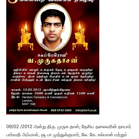
09/02 /2012 அன்று திரு. முருக தாஸ், தேசிய தலைவரின் தாயார்
பார்வதி அம்மாள், சூ பா முத்துக்குமார், லே. கே. சல்மான் மற்றும்