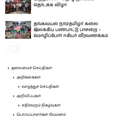
தொடக்க விழா
தங்கவயல் நாம்தமிழர் கலை
இலக்கிய பண்பாட்டு பாசறை –
மொழிப்போர் ஈகியர் வீரவணக்கம்
தலைமைச் செய்திகள்
அறிக்கைகள்
வாழ்த்துச் செய்திகள்
அறிவிப்புகள்
எதிர்வரும் நிகழ்வுகள்
பொறுப்பாளர்கள் நியமனம்