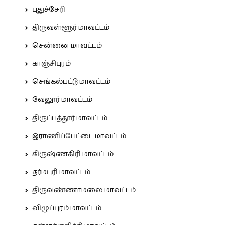
புதுச்சேரி
திருவள்ளூர் மாவட்டம்
சென்னை மாவட்டம்
காஞ்சிபுரம்
செங்கல்பட்டு மாவட்டம்
வேலூர் மாவட்டம்
திருப்பத்தூர் மாவட்டம்
இராணிப்பேட்டை மாவட்டம்
கிருஷ்ணகிரி மாவட்டம்
தர்மபுரி மாவட்டம்
திருவண்ணாமலை மாவட்டம்
விழுப்புரம் மாவட்டம்