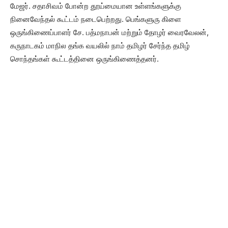
மேஜர். சதாசிவம் போன்ற தூய்மையான உள்ளங்களுக்கு
நினைவேந்தல் கூட்டம் நடைபெற்றது. பெங்களுரு கிளை
ஒருங்கிணைப்பாளர் சே. பத்மநாபன் மற்றும் தோழர் வைரவேலன்,
கருநாடகம் மாநில தங்க வயலில் நாம் தமிழர் சேர்ந்த தமிழ்
சொந்தங்கள் கூட்டத்தினை ஒருங்கிணைத்தனர்.