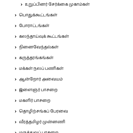
உறுப்பினர் சேர்க்கை முகாம்கள்
பொதுக்கூட்டங்கள்
போராட்டங்கள்
கலந்தாய்வுக் கூட்டங்கள்
நினைவேந்தல்கள்
கருத்தரங்கங்கள்
மக்கள் நலப் பணிகள்
ஆன்றோர் அவையம்
இளைஞர் பாசறை
மகளிர் பாசறை
தொழிற்சங்கப் பேரவை
வீரத்தமிழர் முன்னணி
மருத்துவப் பாசறை