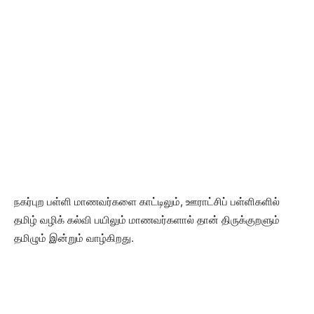
நகர்புற பள்ளி மாணவர்களை காட்டிலும், ஊராட்சிப் பள்ளிகளில்
தமிழ் வழிக் கல்வி பயிலும் மாணவர்களால் தான் திருக்குறளும்
தமிழும் இன்றும் வாழ்கிறது.