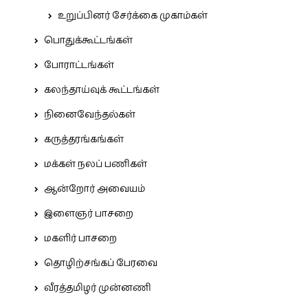
உறுப்பினர் சேர்க்கை முகாம்கள்
பொதுக்கூட்டங்கள்
போராட்டங்கள்
கலந்தாய்வுக் கூட்டங்கள்
நினைவேந்தல்கள்
கருத்தரங்கங்கள்
மக்கள் நலப் பணிகள்
ஆன்றோர் அவையம்
இளைஞர் பாசறை
மகளிர் பாசறை
தொழிற்சங்கப் பேரவை
வீரத்தமிழர் முன்னணி