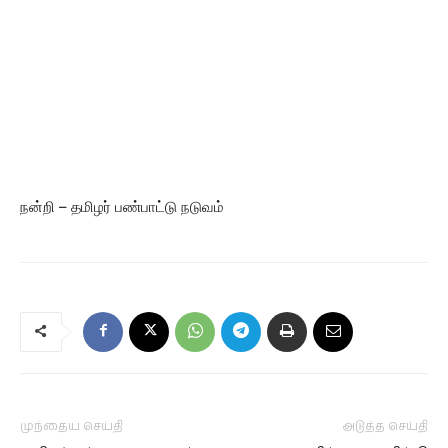
நன்றி – தமிழர் பண்பாட்டு நடுவம்
முந்தைய செய்தி
அடுத்த செய்தி