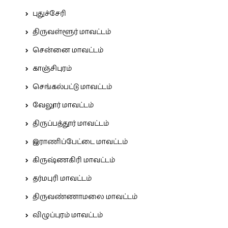
புதுச்சேரி
திருவள்ளூர் மாவட்டம்
சென்னை மாவட்டம்
காஞ்சிபுரம்
செங்கல்பட்டு மாவட்டம்
வேலூர் மாவட்டம்
திருப்பத்தூர் மாவட்டம்
இராணிப்பேட்டை மாவட்டம்
கிருஷ்ணகிரி மாவட்டம்
தர்மபுரி மாவட்டம்
திருவண்ணாமலை மாவட்டம்
விழுப்புரம் மாவட்டம்