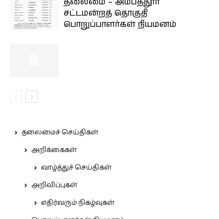
தலைமை – அம்பத்தூர்
சட்டமன்றத் தொகுதி
பொறுப்பாளர்கள் நியமனம்
தலைமைச் செய்திகள்
அறிக்கைகள்
வாழ்த்துச் செய்திகள்
அறிவிப்புகள்
எதிர்வரும் நிகழ்வுகள்