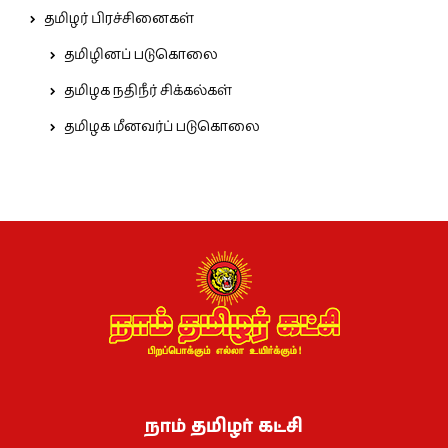
தமிழர் பிரச்சினைகள்
தமிழினப் படுகொலை
தமிழக நதிநீர் சிக்கல்கள்
தமிழக மீனவர்ப் படுகொலை
நாம் தமிழர் கட்சி