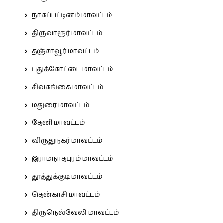
நாகப்பட்டினம் மாவட்டம்
திருவாரூர் மாவட்டம்
தஞ்சாவூர் மாவட்டம்
புதுக்கோட்டை மாவட்டம்
சிவகங்கை மாவட்டம்
மதுரை மாவட்டம்
தேனி மாவட்டம்
விருதுநகர் மாவட்டம்
இராமநாதபுரம் மாவட்டம்
தூத்துக்குடி மாவட்டம்
தென்காசி மாவட்டம்
திருநெல்வேலி மாவட்டம்