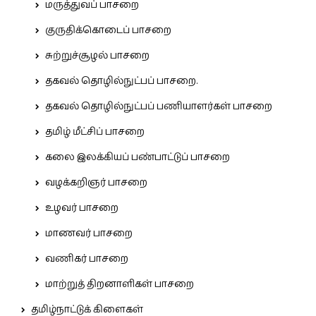
மருத்துவப் பாசறை
குருதிக்கொடைப் பாசறை
சுற்றுச்சூழல் பாசறை
தகவல் தொழில்நுட்பப் பாசறை.
தகவல் தொழில்நுட்பப் பணியாளர்கள் பாசறை
தமிழ் மீட்சிப் பாசறை
கலை இலக்கியப் பண்பாட்டுப் பாசறை
வழக்கறிஞர் பாசறை
உழவர் பாசறை
மாணவர் பாசறை
வணிகர் பாசறை
மாற்றுத் திறனாளிகள் பாசறை
தமிழ்நாட்டுக் கிளைகள்