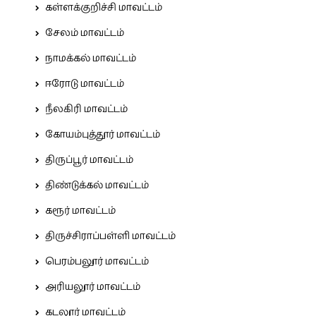
கள்ளக்குறிச்சி மாவட்டம்
சேலம் மாவட்டம்
நாமக்கல் மாவட்டம்
ஈரோடு மாவட்டம்
நீலகிரி மாவட்டம்
கோயம்புத்தூர் மாவட்டம்
திருப்பூர் மாவட்டம்
திண்டுக்கல் மாவட்டம்
கரூர் மாவட்டம்
திருச்சிராப்பள்ளி மாவட்டம்
பெரம்பலூர் மாவட்டம்
அரியலூர் மாவட்டம்
கடலூர் மாவட்டம்