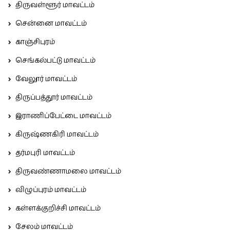
திருவள்ளூர் மாவட்டம்
சென்னை மாவட்டம்
காஞ்சிபுரம்
செங்கல்பட்டு மாவட்டம்
வேலூர் மாவட்டம்
திருப்பத்தூர் மாவட்டம்
இராணிப்பேட்டை மாவட்டம்
கிருஷ்ணகிரி மாவட்டம்
தர்மபுரி மாவட்டம்
திருவண்ணாமலை மாவட்டம்
விழுப்புரம் மாவட்டம்
கள்ளக்குறிச்சி மாவட்டம்
சேலம் மாவட்டம்