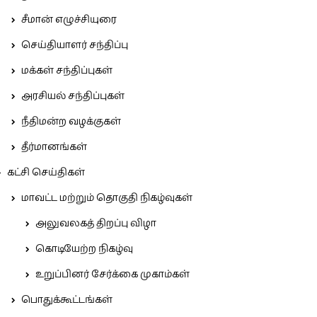
சீமான் எழுச்சியுரை
செய்தியாளர் சந்திப்பு
மக்கள் சந்திப்புகள்
அரசியல் சந்திப்புகள்
நீதிமன்ற வழக்குகள்
தீர்மானங்கள்
கட்சி செய்திகள்
மாவட்ட மற்றும் தொகுதி நிகழ்வுகள்
அலுவலகத் திறப்பு விழா
கொடியேற்ற நிகழ்வு
உறுப்பினர் சேர்க்கை முகாம்கள்
பொதுக்கூட்டங்கள்