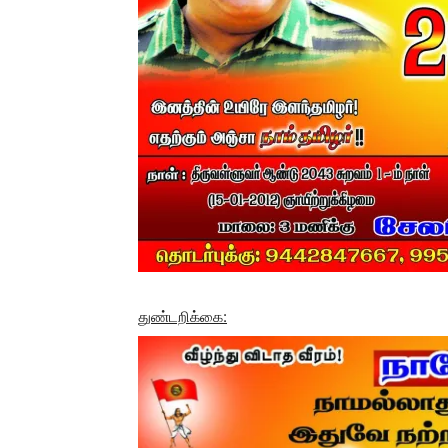
துண்டறிக்கை: