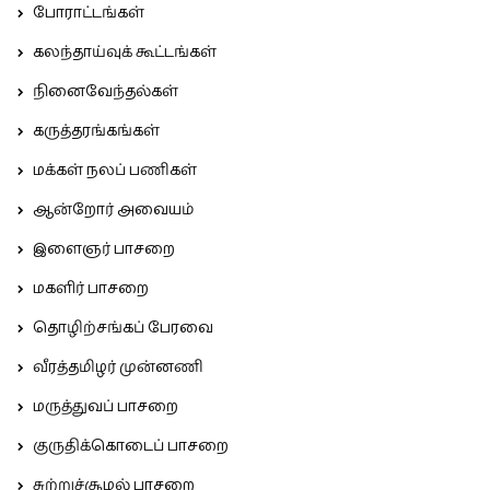
போராட்டங்கள்
கலந்தாய்வுக் கூட்டங்கள்
நினைவேந்தல்கள்
கருத்தரங்கங்கள்
மக்கள் நலப் பணிகள்
ஆன்றோர் அவையம்
இளைஞர் பாசறை
மகளிர் பாசறை
தொழிற்சங்கப் பேரவை
வீரத்தமிழர் முன்னணி
மருத்துவப் பாசறை
குருதிக்கொடைப் பாசறை
சுற்றுச்சூழல் பாசறை