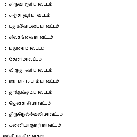
திருவாரூர் மாவட்டம்
தஞ்சாவூர் மாவட்டம்
புதுக்கோட்டை மாவட்டம்
சிவகங்கை மாவட்டம்
மதுரை மாவட்டம்
தேனி மாவட்டம்
விருதுநகர் மாவட்டம்
இராமநாதபுரம் மாவட்டம்
தூத்துக்குடி மாவட்டம்
தென்காசி மாவட்டம்
திருநெல்வேலி மாவட்டம்
கன்னியாகுமரி மாவட்டம்
இந்தியக் கிளைகள்