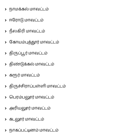
நாமக்கல் மாவட்டம்
ஈரோடு மாவட்டம்
நீலகிரி மாவட்டம்
கோயம்புத்தூர் மாவட்டம்
திருப்பூர் மாவட்டம்
திண்டுக்கல் மாவட்டம்
கரூர் மாவட்டம்
திருச்சிராப்பள்ளி மாவட்டம்
பெரம்பலூர் மாவட்டம்
அரியலூர் மாவட்டம்
கடலூர் மாவட்டம்
நாகப்பட்டினம் மாவட்டம்