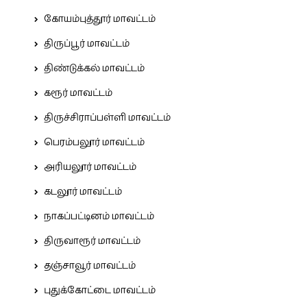
கோயம்புத்தூர் மாவட்டம்
திருப்பூர் மாவட்டம்
திண்டுக்கல் மாவட்டம்
கரூர் மாவட்டம்
திருச்சிராப்பள்ளி மாவட்டம்
பெரம்பலூர் மாவட்டம்
அரியலூர் மாவட்டம்
கடலூர் மாவட்டம்
நாகப்பட்டினம் மாவட்டம்
திருவாரூர் மாவட்டம்
தஞ்சாவூர் மாவட்டம்
புதுக்கோட்டை மாவட்டம்