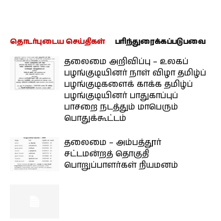
தொடர்புடைய செய்திகள்
பரிந்துரைக்கப்படுபவை
தலைமை அறிவிப்பு – உலகப்
பழங்குடியினர் நாள் விழா தமிழ்ப்
பழங்குடிகளைக் காக்க தமிழ்ப்
பழங்குடியினர் பாதுகாப்புப்
பாசறை நடத்தும் மாபெரும்
பொதுக்கூட்டம்
தலைமை – அம்பத்தூர்
சட்டமன்றத் தொகுதி
பொறுப்பாளர்கள் நியமனம்