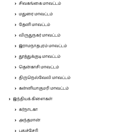
சிவகங்கை மாவட்டம்
மதுரை மாவட்டம்
தேனி மாவட்டம்
விருதுநகர் மாவட்டம்
இராமநாதபுரம் மாவட்டம்
தூத்துக்குடி மாவட்டம்
தென்காசி மாவட்டம்
திருநெல்வேலி மாவட்டம்
கன்னியாகுமரி மாவட்டம்
இந்தியக் கிளைகள்
கர்நாடகா
அந்தமான்
புதுச்சேரி