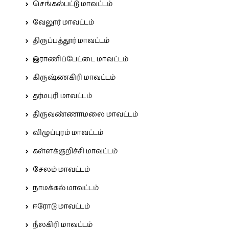
செங்கல்பட்டு மாவட்டம்
வேலூர் மாவட்டம்
திருப்பத்தூர் மாவட்டம்
இராணிப்பேட்டை மாவட்டம்
கிருஷ்ணகிரி மாவட்டம்
தர்மபுரி மாவட்டம்
திருவண்ணாமலை மாவட்டம்
விழுப்புரம் மாவட்டம்
கள்ளக்குறிச்சி மாவட்டம்
சேலம் மாவட்டம்
நாமக்கல் மாவட்டம்
ஈரோடு மாவட்டம்
நீலகிரி மாவட்டம்