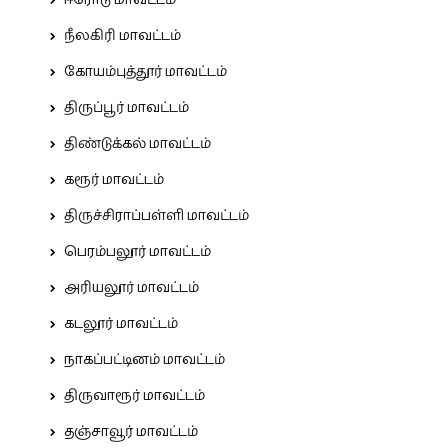
ஈரோடு மாவட்டம்
நீலகிரி மாவட்டம்
கோயம்புத்தூர் மாவட்டம்
திருப்பூர் மாவட்டம்
திண்டுக்கல் மாவட்டம்
கரூர் மாவட்டம்
திருச்சிராப்பள்ளி மாவட்டம்
பெரம்பலூர் மாவட்டம்
அரியலூர் மாவட்டம்
கடலூர் மாவட்டம்
நாகப்பட்டினம் மாவட்டம்
திருவாரூர் மாவட்டம்
தஞ்சாவூர் மாவட்டம்