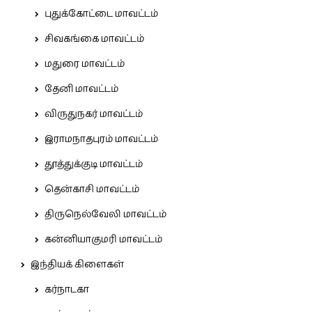
புதுக்கோட்டை மாவட்டம்
சிவகங்கை மாவட்டம்
மதுரை மாவட்டம்
தேனி மாவட்டம்
விருதுநகர் மாவட்டம்
இராமநாதபுரம் மாவட்டம்
தூத்துக்குடி மாவட்டம்
தென்காசி மாவட்டம்
திருநெல்வேலி மாவட்டம்
கன்னியாகுமரி மாவட்டம்
இந்தியக் கிளைகள்
கர்நாடகா