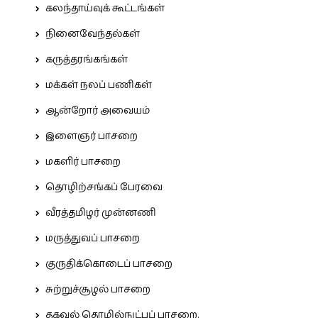
கலந்தாய்வுக் கூட்டங்கள்
நினைவேந்தல்கள்
கருத்தரங்கங்கள்
மக்கள் நலப் பணிகள்
ஆன்றோர் அவையம்
இளைஞர் பாசறை
மகளிர் பாசறை
தொழிற்சங்கப் பேரவை
வீரத்தமிழர் முன்னணி
மருத்துவப் பாசறை
குருதிக்கொடைப் பாசறை
சுற்றுச்சூழல் பாசறை
தகவல் தொழில்நுட்பப் பாசறை.