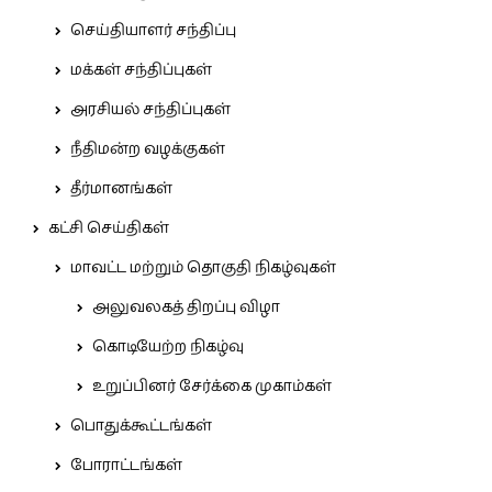
செய்தியாளர் சந்திப்பு
மக்கள் சந்திப்புகள்
அரசியல் சந்திப்புகள்
நீதிமன்ற வழக்குகள்
தீர்மானங்கள்
கட்சி செய்திகள்
மாவட்ட மற்றும் தொகுதி நிகழ்வுகள்
அலுவலகத் திறப்பு விழா
கொடியேற்ற நிகழ்வு
உறுப்பினர் சேர்க்கை முகாம்கள்
பொதுக்கூட்டங்கள்
போராட்டங்கள்