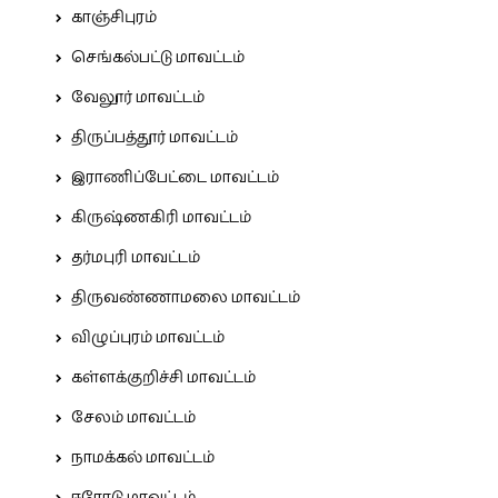
காஞ்சிபுரம்
செங்கல்பட்டு மாவட்டம்
வேலூர் மாவட்டம்
திருப்பத்தூர் மாவட்டம்
இராணிப்பேட்டை மாவட்டம்
கிருஷ்ணகிரி மாவட்டம்
தர்மபுரி மாவட்டம்
திருவண்ணாமலை மாவட்டம்
விழுப்புரம் மாவட்டம்
கள்ளக்குறிச்சி மாவட்டம்
சேலம் மாவட்டம்
நாமக்கல் மாவட்டம்