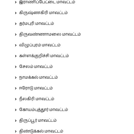
இராணிப்பேட்டை மாவட்டம்
கிருஷ்ணகிரி மாவட்டம்
தர்மபுரி மாவட்டம்
திருவண்ணாமலை மாவட்டம்
விழுப்புரம் மாவட்டம்
கள்ளக்குறிச்சி மாவட்டம்
சேலம் மாவட்டம்
நாமக்கல் மாவட்டம்
ஈரோடு மாவட்டம்
நீலகிரி மாவட்டம்
கோயம்புத்தூர் மாவட்டம்
திருப்பூர் மாவட்டம்
திண்டுக்கல் மாவட்டம்