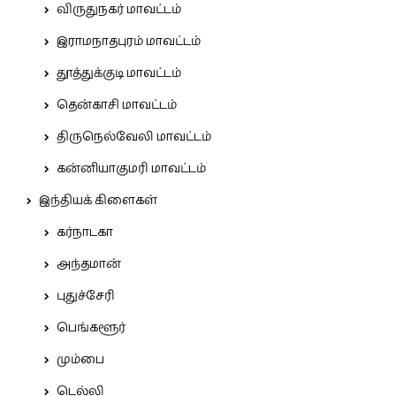
விருதுநகர் மாவட்டம்
இராமநாதபுரம் மாவட்டம்
தூத்துக்குடி மாவட்டம்
தென்காசி மாவட்டம்
திருநெல்வேலி மாவட்டம்
கன்னியாகுமரி மாவட்டம்
இந்தியக் கிளைகள்
கர்நாடகா
அந்தமான்
புதுச்சேரி
பெங்களூர்
மும்பை
டெல்லி