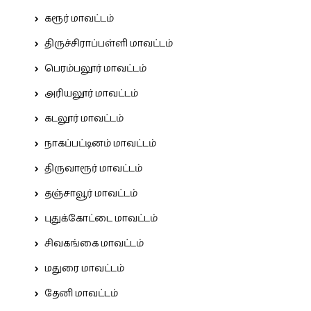
கரூர் மாவட்டம்
திருச்சிராப்பள்ளி மாவட்டம்
பெரம்பலூர் மாவட்டம்
அரியலூர் மாவட்டம்
கடலூர் மாவட்டம்
நாகப்பட்டினம் மாவட்டம்
திருவாரூர் மாவட்டம்
தஞ்சாவூர் மாவட்டம்
புதுக்கோட்டை மாவட்டம்
சிவகங்கை மாவட்டம்
மதுரை மாவட்டம்
தேனி மாவட்டம்