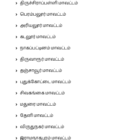
திருச்சிராப்பள்ளி மாவட்டம்
பெரம்பலூர் மாவட்டம்
அரியலூர் மாவட்டம்
கடலூர் மாவட்டம்
நாகப்பட்டினம் மாவட்டம்
திருவாரூர் மாவட்டம்
தஞ்சாவூர் மாவட்டம்
புதுக்கோட்டை மாவட்டம்
சிவகங்கை மாவட்டம்
மதுரை மாவட்டம்
தேனி மாவட்டம்
விருதுநகர் மாவட்டம்
இராமநாதபுரம் மாவட்டம்