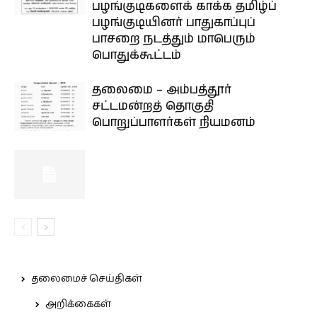
பழங்குடிகளைக் காக்க தமிழ்ப்
பழங்குடியினர் பாதுகாப்புப்
பாசறை நடத்தும் மாபெரும்
பொதுக்கூட்டம்
தலைமை – அம்பத்தூர்
சட்டமன்றத் தொகுதி
பொறுப்பாளர்கள் நியமனம்
தலைமைச் செய்திகள்
அறிக்கைகள்