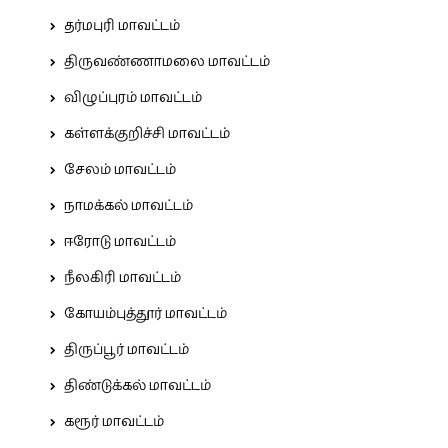
தர்மபுரி மாவட்டம்
திருவண்ணாமலை மாவட்டம்
விழுப்புரம் மாவட்டம்
கள்ளக்குறிச்சி மாவட்டம்
சேலம் மாவட்டம்
நாமக்கல் மாவட்டம்
ஈரோடு மாவட்டம்
நீலகிரி மாவட்டம்
கோயம்புத்தூர் மாவட்டம்
திருப்பூர் மாவட்டம்
திண்டுக்கல் மாவட்டம்
கரூர் மாவட்டம்