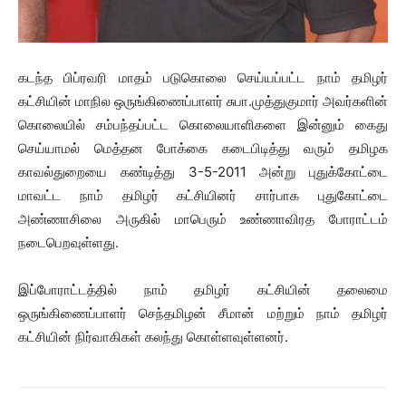
கடந்த பிப்ரவரி மாதம் படுகொலை செய்யப்பட்ட நாம் தமிழர்
கட்சியின் மாநில ஒருங்கிணைப்பாளர் சுபா.முத்துகுமார் அவர்களின்
கொலையில் சம்பந்தப்பட்ட கொலையாளிகளை இன்னும் கைது
செய்யாமல் மெத்தன போக்கை கடைபிடித்து வரும் தமிழக
காவல்துறையை கண்டித்து 3-5-2011 அன்று புதுக்கோட்டை
மாவட்ட நாம் தமிழர் கட்சியினர் சார்பாக புதுகோட்டை
அண்ணாசிலை அருகில் மாபெரும் உண்ணாவிரத போராட்டம்
நடைபெறவுள்ளது.
இப்போராட்டத்தில் நாம் தமிழர் கட்சியின் தலைமை
ஒருங்கிணைப்பாளர் செந்தமிழன் சீமான் மற்றும் நாம் தமிழர்
கட்சியின் நிர்வாகிகள் கலந்து கொள்ளவுள்ளனர்.