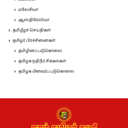
மலேசியா
ஆஸ்திரேலியா
தமிழீழச் செய்திகள்
தமிழர் பிரச்சினைகள்
தமிழினப் படுகொலை
தமிழக நதிநீர் சிக்கல்கள்
தமிழக மீனவர்ப் படுகொலை