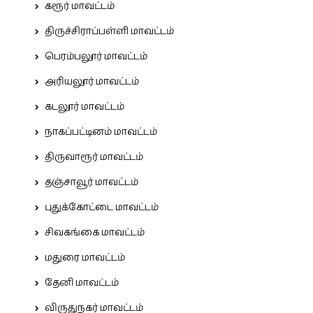
கரூர் மாவட்டம்
திருச்சிராப்பள்ளி மாவட்டம்
பெரம்பலூர் மாவட்டம்
அரியலூர் மாவட்டம்
கடலூர் மாவட்டம்
நாகப்பட்டினம் மாவட்டம்
திருவாரூர் மாவட்டம்
தஞ்சாவூர் மாவட்டம்
புதுக்கோட்டை மாவட்டம்
சிவகங்கை மாவட்டம்
மதுரை மாவட்டம்
தேனி மாவட்டம்
விருதுநகர் மாவட்டம்