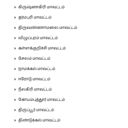
கிருஷ்ணகிரி மாவட்டம்
தர்மபுரி மாவட்டம்
திருவண்ணாமலை மாவட்டம்
விழுப்புரம் மாவட்டம்
கள்ளக்குறிச்சி மாவட்டம்
சேலம் மாவட்டம்
நாமக்கல் மாவட்டம்
ஈரோடு மாவட்டம்
நீலகிரி மாவட்டம்
கோயம்புத்தூர் மாவட்டம்
திருப்பூர் மாவட்டம்
திண்டுக்கல் மாவட்டம்