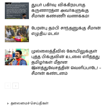
துயர் பகிர்வு: விக்கிரமபாகு
கருணாரத்ன அவர்களுக்கு
சீமான் கண்ணீர் வணக்கம்!
பேரன்பு தம்பி சாந்தனுக்கு சீமான்
எழுதிய மடல்!
முல்லைத்தீவில் கோயிலுக்குள்
புத்த பிக்குவின் உடலை எரித்தது
தமிழர்கள் மீதான
இனத்துவேசத்தின் வெளிப்பாடே! –
சீமான் கண்டனம்
தலைமைச் செய்திகள்