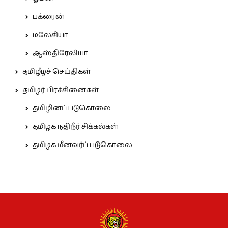
பக்ரைன்
மலேசியா
ஆஸ்திரேலியா
தமிழீழச் செய்திகள்
தமிழர் பிரச்சினைகள்
தமிழினப் படுகொலை
தமிழக நதிநீர் சிக்கல்கள்
தமிழக மீனவர்ப் படுகொலை