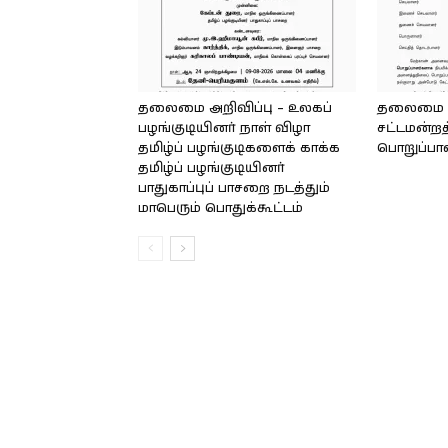
தலைமை அறிவிப்பு – உலகப்
தலைமை – 
பழங்குடியினர் நாள் விழா
சட்டமன்றத
தமிழ்ப் பழங்குடிகளைக் காக்க
பொறுப்பா
தமிழ்ப் பழங்குடியினர்
பாதுகாப்புப் பாசறை நடத்தும்
மாபெரும் பொதுக்கூட்டம்