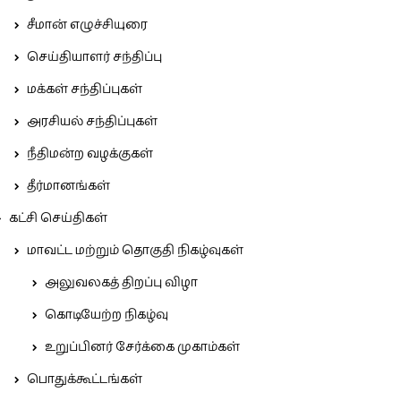
சீமான் எழுச்சியுரை
செய்தியாளர் சந்திப்பு
மக்கள் சந்திப்புகள்
அரசியல் சந்திப்புகள்
நீதிமன்ற வழக்குகள்
தீர்மானங்கள்
கட்சி செய்திகள்
மாவட்ட மற்றும் தொகுதி நிகழ்வுகள்
அலுவலகத் திறப்பு விழா
கொடியேற்ற நிகழ்வு
உறுப்பினர் சேர்க்கை முகாம்கள்
பொதுக்கூட்டங்கள்