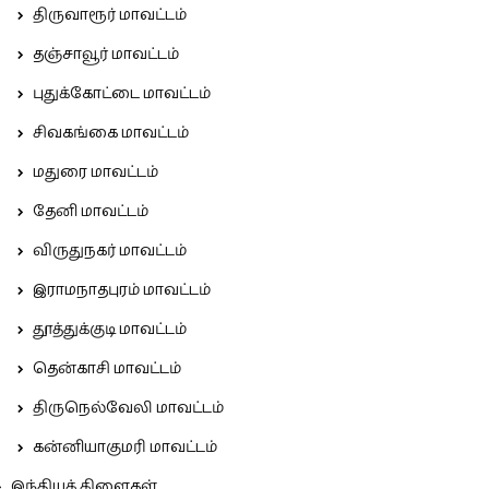
திருவாரூர் மாவட்டம்
தஞ்சாவூர் மாவட்டம்
புதுக்கோட்டை மாவட்டம்
சிவகங்கை மாவட்டம்
மதுரை மாவட்டம்
தேனி மாவட்டம்
விருதுநகர் மாவட்டம்
இராமநாதபுரம் மாவட்டம்
தூத்துக்குடி மாவட்டம்
தென்காசி மாவட்டம்
திருநெல்வேலி மாவட்டம்
கன்னியாகுமரி மாவட்டம்
இந்தியக் கிளைகள்