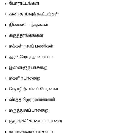
போராட்டங்கள்
கலந்தாய்வுக் கூட்டங்கள்
நினைவேந்தல்கள்
கருத்தரங்கங்கள்
மக்கள் நலப் பணிகள்
ஆன்றோர் அவையம்
இளைஞர் பாசறை
மகளிர் பாசறை
தொழிற்சங்கப் பேரவை
வீரத்தமிழர் முன்னணி
மருத்துவப் பாசறை
குருதிக்கொடைப் பாசறை
சுற்றுச்சூழல் பாசறை