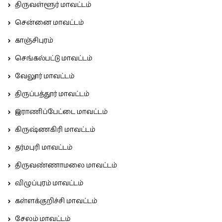
திருவள்ளூர் மாவட்டம்
சென்னை மாவட்டம்
காஞ்சிபுரம்
செங்கல்பட்டு மாவட்டம்
வேலூர் மாவட்டம்
திருப்பத்தூர் மாவட்டம்
இராணிப்பேட்டை மாவட்டம்
கிருஷ்ணகிரி மாவட்டம்
தர்மபுரி மாவட்டம்
திருவண்ணாமலை மாவட்டம்
விழுப்புரம் மாவட்டம்
கள்ளக்குறிச்சி மாவட்டம்
சேலம் மாவட்டம்