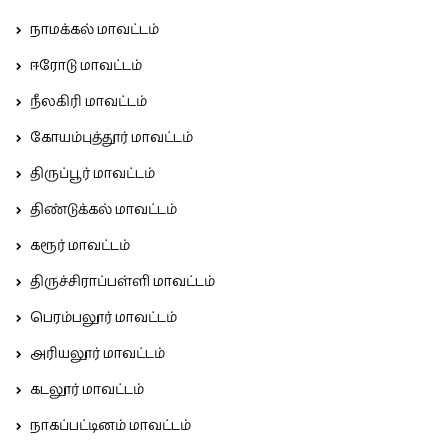
நாமக்கல் மாவட்டம்
ஈரோடு மாவட்டம்
நீலகிரி மாவட்டம்
கோயம்புத்தூர் மாவட்டம்
திருப்பூர் மாவட்டம்
திண்டுக்கல் மாவட்டம்
கரூர் மாவட்டம்
திருச்சிராப்பள்ளி மாவட்டம்
பெரம்பலூர் மாவட்டம்
அரியலூர் மாவட்டம்
கடலூர் மாவட்டம்
நாகப்பட்டினம் மாவட்டம்