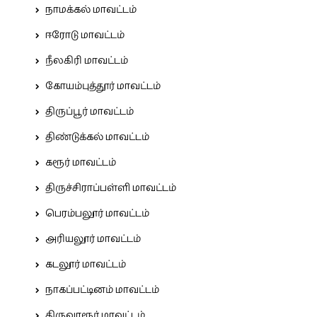
நாமக்கல் மாவட்டம்
ஈரோடு மாவட்டம்
நீலகிரி மாவட்டம்
கோயம்புத்தூர் மாவட்டம்
திருப்பூர் மாவட்டம்
திண்டுக்கல் மாவட்டம்
கரூர் மாவட்டம்
திருச்சிராப்பள்ளி மாவட்டம்
பெரம்பலூர் மாவட்டம்
அரியலூர் மாவட்டம்
கடலூர் மாவட்டம்
நாகப்பட்டினம் மாவட்டம்
திருவாரூர் மாவட்டம்