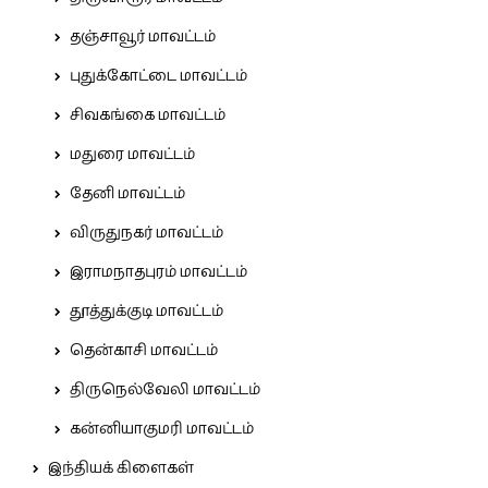
தஞ்சாவூர் மாவட்டம்
புதுக்கோட்டை மாவட்டம்
சிவகங்கை மாவட்டம்
மதுரை மாவட்டம்
தேனி மாவட்டம்
விருதுநகர் மாவட்டம்
இராமநாதபுரம் மாவட்டம்
தூத்துக்குடி மாவட்டம்
தென்காசி மாவட்டம்
திருநெல்வேலி மாவட்டம்
கன்னியாகுமரி மாவட்டம்
இந்தியக் கிளைகள்