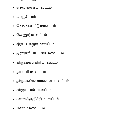
சென்னை மாவட்டம்
காஞ்சிபுரம்
செங்கல்பட்டு மாவட்டம்
வேலூர் மாவட்டம்
திருப்பத்தூர் மாவட்டம்
இராணிப்பேட்டை மாவட்டம்
கிருஷ்ணகிரி மாவட்டம்
தர்மபுரி மாவட்டம்
திருவண்ணாமலை மாவட்டம்
விழுப்புரம் மாவட்டம்
கள்ளக்குறிச்சி மாவட்டம்
சேலம் மாவட்டம்