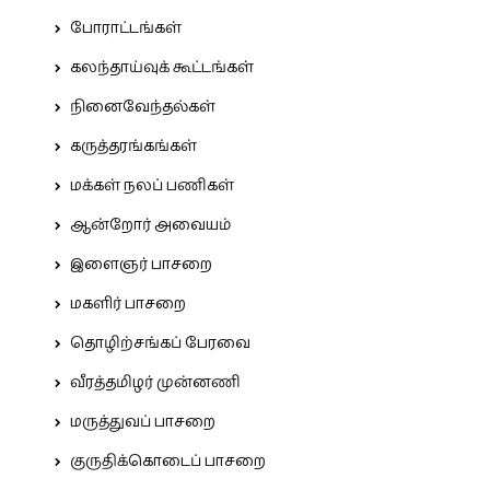
போராட்டங்கள்
கலந்தாய்வுக் கூட்டங்கள்
நினைவேந்தல்கள்
கருத்தரங்கங்கள்
மக்கள் நலப் பணிகள்
ஆன்றோர் அவையம்
இளைஞர் பாசறை
மகளிர் பாசறை
தொழிற்சங்கப் பேரவை
வீரத்தமிழர் முன்னணி
மருத்துவப் பாசறை
குருதிக்கொடைப் பாசறை