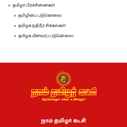
தமிழர் பிரச்சினைகள்
தமிழினப் படுகொலை
தமிழக நதிநீர் சிக்கல்கள்
தமிழக மீனவர்ப் படுகொலை
நாம் தமிழர் கட்சி