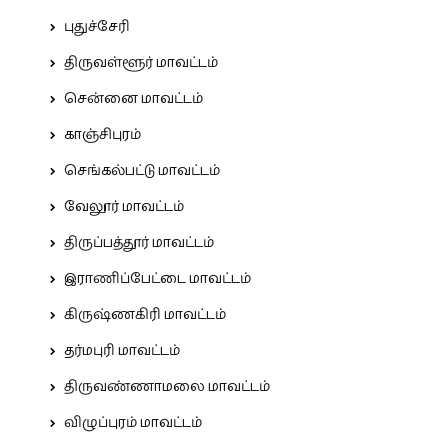
புதுச்சேரி
திருவள்ளூர் மாவட்டம்
சென்னை மாவட்டம்
காஞ்சிபுரம்
செங்கல்பட்டு மாவட்டம்
வேலூர் மாவட்டம்
திருப்பத்தூர் மாவட்டம்
இராணிப்பேட்டை மாவட்டம்
கிருஷ்ணகிரி மாவட்டம்
தர்மபுரி மாவட்டம்
திருவண்ணாமலை மாவட்டம்
விழுப்புரம் மாவட்டம்