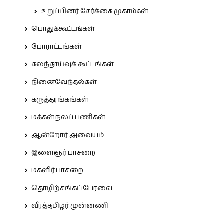
உறுப்பினர் சேர்க்கை முகாம்கள்
பொதுக்கூட்டங்கள்
போராட்டங்கள்
கலந்தாய்வுக் கூட்டங்கள்
நினைவேந்தல்கள்
கருத்தரங்கங்கள்
மக்கள் நலப் பணிகள்
ஆன்றோர் அவையம்
இளைஞர் பாசறை
மகளிர் பாசறை
தொழிற்சங்கப் பேரவை
வீரத்தமிழர் முன்னணி