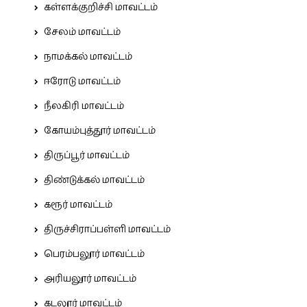
கள்ளக்குறிச்சி மாவட்டம்
சேலம் மாவட்டம்
நாமக்கல் மாவட்டம்
ஈரோடு மாவட்டம்
நீலகிரி மாவட்டம்
கோயம்புத்தூர் மாவட்டம்
திருப்பூர் மாவட்டம்
திண்டுக்கல் மாவட்டம்
கரூர் மாவட்டம்
திருச்சிராப்பள்ளி மாவட்டம்
பெரம்பலூர் மாவட்டம்
அரியலூர் மாவட்டம்
கடலூர் மாவட்டம்