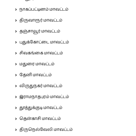
நாகப்பட்டினம் மாவட்டம்
திருவாரூர் மாவட்டம்
தஞ்சாவூர் மாவட்டம்
புதுக்கோட்டை மாவட்டம்
சிவகங்கை மாவட்டம்
மதுரை மாவட்டம்
தேனி மாவட்டம்
விருதுநகர் மாவட்டம்
இராமநாதபுரம் மாவட்டம்
தூத்துக்குடி மாவட்டம்
தென்காசி மாவட்டம்
திருநெல்வேலி மாவட்டம்