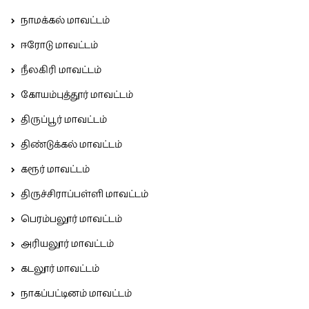
நாமக்கல் மாவட்டம்
ஈரோடு மாவட்டம்
நீலகிரி மாவட்டம்
கோயம்புத்தூர் மாவட்டம்
திருப்பூர் மாவட்டம்
திண்டுக்கல் மாவட்டம்
கரூர் மாவட்டம்
திருச்சிராப்பள்ளி மாவட்டம்
பெரம்பலூர் மாவட்டம்
அரியலூர் மாவட்டம்
கடலூர் மாவட்டம்
நாகப்பட்டினம் மாவட்டம்