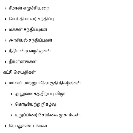
சீமான் எழுச்சியுரை
செய்தியாளர் சந்திப்பு
மக்கள் சந்திப்புகள்
அரசியல் சந்திப்புகள்
நீதிமன்ற வழக்குகள்
தீர்மானங்கள்
கட்சி செய்திகள்
மாவட்ட மற்றும் தொகுதி நிகழ்வுகள்
அலுவலகத் திறப்பு விழா
கொடியேற்ற நிகழ்வு
உறுப்பினர் சேர்க்கை முகாம்கள்
பொதுக்கூட்டங்கள்