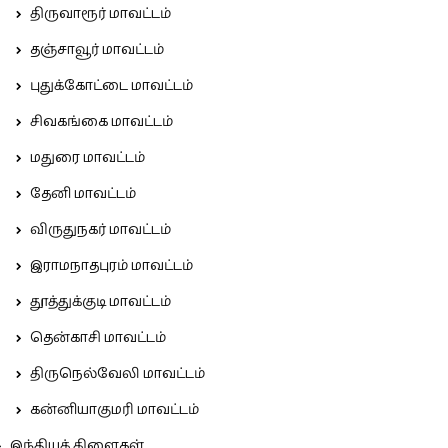
திருவாரூர் மாவட்டம்
தஞ்சாவூர் மாவட்டம்
புதுக்கோட்டை மாவட்டம்
சிவகங்கை மாவட்டம்
மதுரை மாவட்டம்
தேனி மாவட்டம்
விருதுநகர் மாவட்டம்
இராமநாதபுரம் மாவட்டம்
தூத்துக்குடி மாவட்டம்
தென்காசி மாவட்டம்
திருநெல்வேலி மாவட்டம்
கன்னியாகுமரி மாவட்டம்
இந்தியக் கிளைகள்