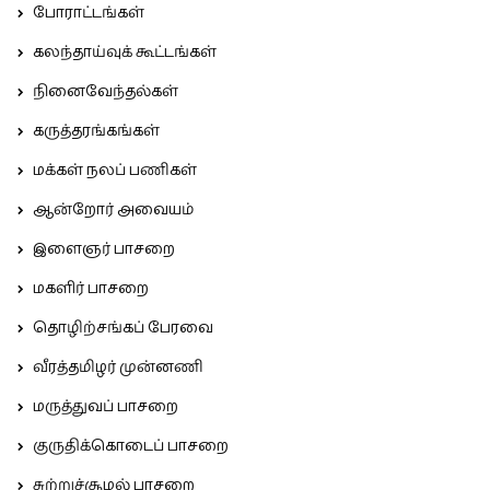
போராட்டங்கள்
கலந்தாய்வுக் கூட்டங்கள்
நினைவேந்தல்கள்
கருத்தரங்கங்கள்
மக்கள் நலப் பணிகள்
ஆன்றோர் அவையம்
இளைஞர் பாசறை
மகளிர் பாசறை
தொழிற்சங்கப் பேரவை
வீரத்தமிழர் முன்னணி
மருத்துவப் பாசறை
குருதிக்கொடைப் பாசறை
சுற்றுச்சூழல் பாசறை