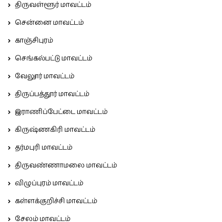
திருவள்ளூர் மாவட்டம்
சென்னை மாவட்டம்
காஞ்சிபுரம்
செங்கல்பட்டு மாவட்டம்
வேலூர் மாவட்டம்
திருப்பத்தூர் மாவட்டம்
இராணிப்பேட்டை மாவட்டம்
கிருஷ்ணகிரி மாவட்டம்
தர்மபுரி மாவட்டம்
திருவண்ணாமலை மாவட்டம்
விழுப்புரம் மாவட்டம்
கள்ளக்குறிச்சி மாவட்டம்
சேலம் மாவட்டம்