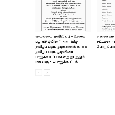
தலைமை அறிவிப்பு – உலகப்
தலைமை – 
பழங்குடியினர் நாள் விழா
சட்டமன்றத
தமிழ்ப் பழங்குடிகளைக் காக்க
பொறுப்பா
தமிழ்ப் பழங்குடியினர்
பாதுகாப்புப் பாசறை நடத்தும்
மாபெரும் பொதுக்கூட்டம்