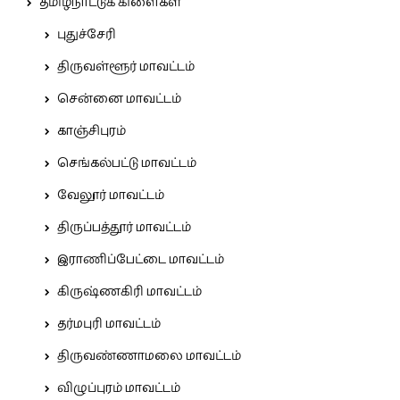
தமிழ்நாட்டுக் கிளைகள்
புதுச்சேரி
திருவள்ளூர் மாவட்டம்
சென்னை மாவட்டம்
காஞ்சிபுரம்
செங்கல்பட்டு மாவட்டம்
வேலூர் மாவட்டம்
திருப்பத்தூர் மாவட்டம்
இராணிப்பேட்டை மாவட்டம்
கிருஷ்ணகிரி மாவட்டம்
தர்மபுரி மாவட்டம்
திருவண்ணாமலை மாவட்டம்
விழுப்புரம் மாவட்டம்