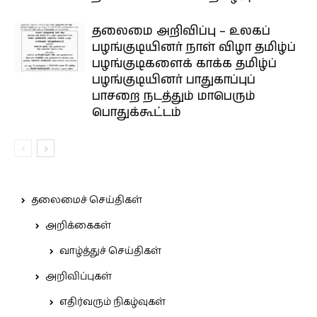
தலைமை அறிவிப்பு – உலகப்
பழங்குடியினர் நாள் விழா தமிழ்ப்
பழங்குடிகளைக் காக்க தமிழ்ப்
பழங்குடியினர் பாதுகாப்புப்
பாசறை நடத்தும் மாபெரும்
பொதுக்கூட்டம்
தலைமைச் செய்திகள்
அறிக்கைகள்
வாழ்த்துச் செய்திகள்
அறிவிப்புகள்
எதிர்வரும் நிகழ்வுகள்