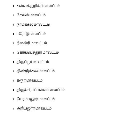
கள்ளக்குறிச்சி மாவட்டம்
சேலம் மாவட்டம்
நாமக்கல் மாவட்டம்
ஈரோடு மாவட்டம்
நீலகிரி மாவட்டம்
கோயம்புத்தூர் மாவட்டம்
திருப்பூர் மாவட்டம்
திண்டுக்கல் மாவட்டம்
கரூர் மாவட்டம்
திருச்சிராப்பள்ளி மாவட்டம்
பெரம்பலூர் மாவட்டம்
அரியலூர் மாவட்டம்