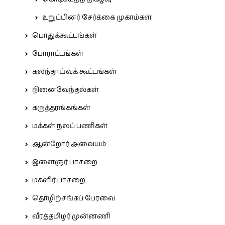
உறுப்பினர் சேர்க்கை முகாம்கள்
பொதுக்கூட்டங்கள்
போராட்டங்கள்
கலந்தாய்வுக் கூட்டங்கள்
நினைவேந்தல்கள்
கருத்தரங்கங்கள்
மக்கள் நலப் பணிகள்
ஆன்றோர் அவையம்
இளைஞர் பாசறை
மகளிர் பாசறை
தொழிற்சங்கப் பேரவை
வீரத்தமிழர் முன்னணி