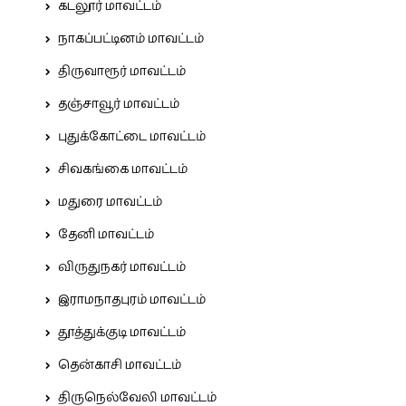
கடலூர் மாவட்டம்
நாகப்பட்டினம் மாவட்டம்
திருவாரூர் மாவட்டம்
தஞ்சாவூர் மாவட்டம்
புதுக்கோட்டை மாவட்டம்
சிவகங்கை மாவட்டம்
மதுரை மாவட்டம்
தேனி மாவட்டம்
விருதுநகர் மாவட்டம்
இராமநாதபுரம் மாவட்டம்
தூத்துக்குடி மாவட்டம்
தென்காசி மாவட்டம்
திருநெல்வேலி மாவட்டம்