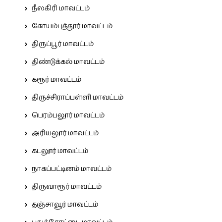
நீலகிரி மாவட்டம்
கோயம்புத்தூர் மாவட்டம்
திருப்பூர் மாவட்டம்
திண்டுக்கல் மாவட்டம்
கரூர் மாவட்டம்
திருச்சிராப்பள்ளி மாவட்டம்
பெரம்பலூர் மாவட்டம்
அரியலூர் மாவட்டம்
கடலூர் மாவட்டம்
நாகப்பட்டினம் மாவட்டம்
திருவாரூர் மாவட்டம்
தஞ்சாவூர் மாவட்டம்