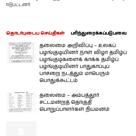
ஈடுபட்டனர்.
தொடர்புடைய செய்திகள்
பரிந்துரைக்கப்படுபவை
தலைமை அறிவிப்பு – உலகப்
பழங்குடியினர் நாள் விழா தமிழ்ப்
பழங்குடிகளைக் காக்க தமிழ்ப்
பழங்குடியினர் பாதுகாப்புப்
பாசறை நடத்தும் மாபெரும்
பொதுக்கூட்டம்
தலைமை – அம்பத்தூர்
சட்டமன்றத் தொகுதி
பொறுப்பாளர்கள் நியமனம்