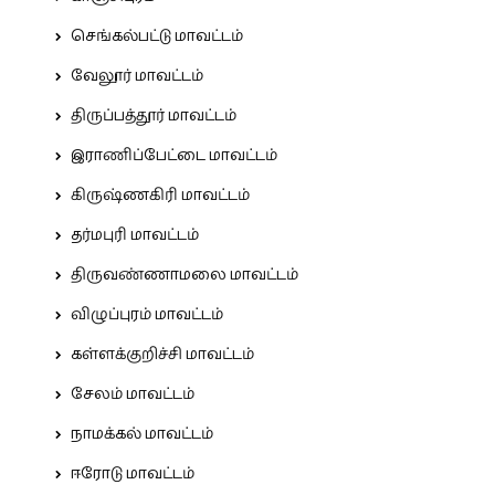
செங்கல்பட்டு மாவட்டம்
வேலூர் மாவட்டம்
திருப்பத்தூர் மாவட்டம்
இராணிப்பேட்டை மாவட்டம்
கிருஷ்ணகிரி மாவட்டம்
தர்மபுரி மாவட்டம்
திருவண்ணாமலை மாவட்டம்
விழுப்புரம் மாவட்டம்
கள்ளக்குறிச்சி மாவட்டம்
சேலம் மாவட்டம்
நாமக்கல் மாவட்டம்
ஈரோடு மாவட்டம்