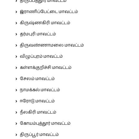
திருப்பத்தூர் மாவட்டம்
இராணிப்பேட்டை மாவட்டம்
கிருஷ்ணகிரி மாவட்டம்
தர்மபுரி மாவட்டம்
திருவண்ணாமலை மாவட்டம்
விழுப்புரம் மாவட்டம்
கள்ளக்குறிச்சி மாவட்டம்
சேலம் மாவட்டம்
நாமக்கல் மாவட்டம்
ஈரோடு மாவட்டம்
நீலகிரி மாவட்டம்
கோயம்புத்தூர் மாவட்டம்
திருப்பூர் மாவட்டம்