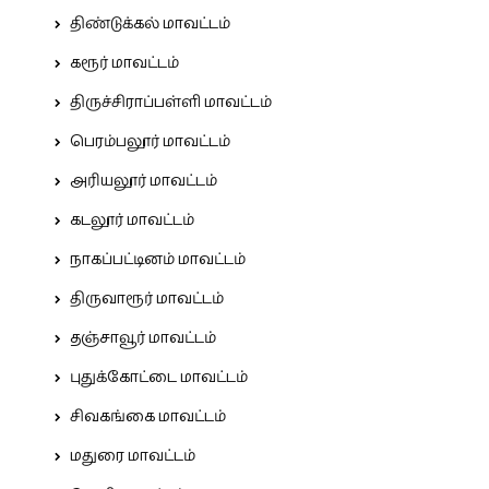
திண்டுக்கல் மாவட்டம்
கரூர் மாவட்டம்
திருச்சிராப்பள்ளி மாவட்டம்
பெரம்பலூர் மாவட்டம்
அரியலூர் மாவட்டம்
கடலூர் மாவட்டம்
நாகப்பட்டினம் மாவட்டம்
திருவாரூர் மாவட்டம்
தஞ்சாவூர் மாவட்டம்
புதுக்கோட்டை மாவட்டம்
சிவகங்கை மாவட்டம்
மதுரை மாவட்டம்