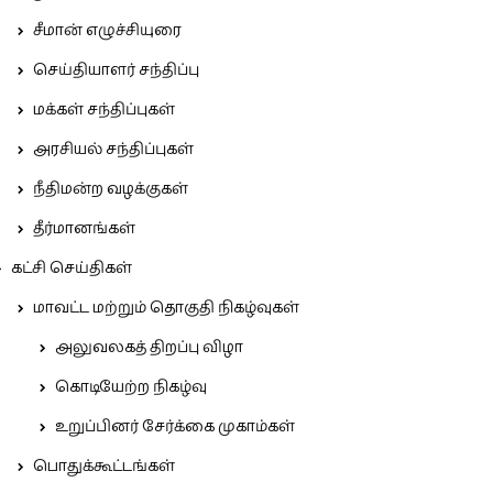
சீமான் எழுச்சியுரை
செய்தியாளர் சந்திப்பு
மக்கள் சந்திப்புகள்
அரசியல் சந்திப்புகள்
நீதிமன்ற வழக்குகள்
தீர்மானங்கள்
கட்சி செய்திகள்
மாவட்ட மற்றும் தொகுதி நிகழ்வுகள்
அலுவலகத் திறப்பு விழா
கொடியேற்ற நிகழ்வு
உறுப்பினர் சேர்க்கை முகாம்கள்
பொதுக்கூட்டங்கள்