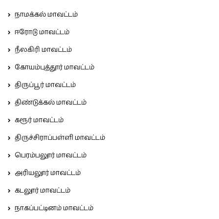
நாமக்கல் மாவட்டம்
ஈரோடு மாவட்டம்
நீலகிரி மாவட்டம்
கோயம்புத்தூர் மாவட்டம்
திருப்பூர் மாவட்டம்
திண்டுக்கல் மாவட்டம்
கரூர் மாவட்டம்
திருச்சிராப்பள்ளி மாவட்டம்
பெரம்பலூர் மாவட்டம்
அரியலூர் மாவட்டம்
கடலூர் மாவட்டம்
நாகப்பட்டினம் மாவட்டம்