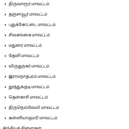
திருவாரூர் மாவட்டம்
தஞ்சாவூர் மாவட்டம்
புதுக்கோட்டை மாவட்டம்
சிவகங்கை மாவட்டம்
மதுரை மாவட்டம்
தேனி மாவட்டம்
விருதுநகர் மாவட்டம்
இராமநாதபுரம் மாவட்டம்
தூத்துக்குடி மாவட்டம்
தென்காசி மாவட்டம்
திருநெல்வேலி மாவட்டம்
கன்னியாகுமரி மாவட்டம்
இந்தியக் கிளைகள்