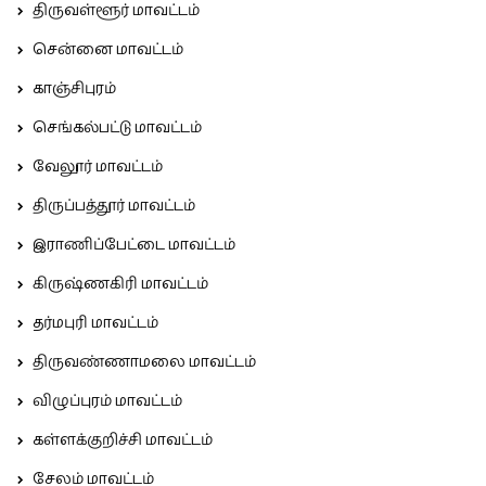
திருவள்ளூர் மாவட்டம்
சென்னை மாவட்டம்
காஞ்சிபுரம்
செங்கல்பட்டு மாவட்டம்
வேலூர் மாவட்டம்
திருப்பத்தூர் மாவட்டம்
இராணிப்பேட்டை மாவட்டம்
கிருஷ்ணகிரி மாவட்டம்
தர்மபுரி மாவட்டம்
திருவண்ணாமலை மாவட்டம்
விழுப்புரம் மாவட்டம்
கள்ளக்குறிச்சி மாவட்டம்
சேலம் மாவட்டம்