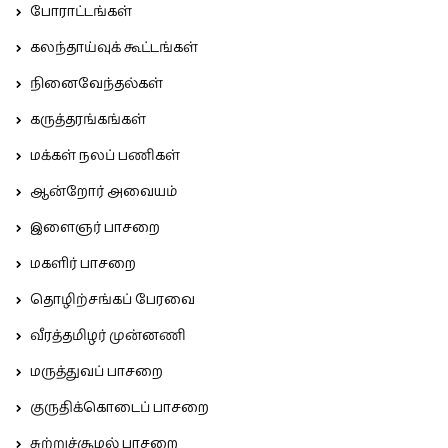
போராட்டங்கள்
கலந்தாய்வுக் கூட்டங்கள்
நினைவேந்தல்கள்
கருத்தரங்கங்கள்
மக்கள் நலப் பணிகள்
ஆன்றோர் அவையம்
இளைஞர் பாசறை
மகளிர் பாசறை
தொழிற்சங்கப் பேரவை
வீரத்தமிழர் முன்னணி
மருத்துவப் பாசறை
குருதிக்கொடைப் பாசறை
சுற்றுச்சூழல் பாசறை