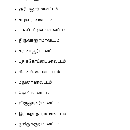
அரியலூர் மாவட்டம்
கடலூர் மாவட்டம்
நாகப்பட்டினம் மாவட்டம்
திருவாரூர் மாவட்டம்
தஞ்சாவூர் மாவட்டம்
புதுக்கோட்டை மாவட்டம்
சிவகங்கை மாவட்டம்
மதுரை மாவட்டம்
தேனி மாவட்டம்
விருதுநகர் மாவட்டம்
இராமநாதபுரம் மாவட்டம்
தூத்துக்குடி மாவட்டம்