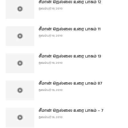
சீமான் நெல்லை உரை பாகம் 12
நவம்பர் 19, 2010
சீமான் நெல்லை உரை பாகம் 11
நவம்பர் 19, 2010
சீமான் நெல்லை உரை பாகம் 13
நவம்பர் 19, 2010
சீமான் நெல்லை உரை பாகம் 87
நவம்பர் 19, 2010
சீமான் நெல்லை உரை பாகம் – 7
நவம்பர் 19, 2010