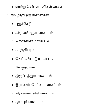
மாற்றுத் திறனாளிகள் பாசறை
தமிழ்நாட்டுக் கிளைகள்
புதுச்சேரி
திருவள்ளூர் மாவட்டம்
சென்னை மாவட்டம்
காஞ்சிபுரம்
செங்கல்பட்டு மாவட்டம்
வேலூர் மாவட்டம்
திருப்பத்தூர் மாவட்டம்
இராணிப்பேட்டை மாவட்டம்
கிருஷ்ணகிரி மாவட்டம்
தர்மபுரி மாவட்டம்