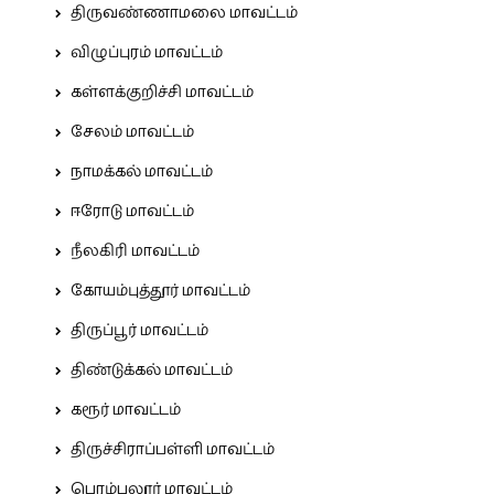
திருவண்ணாமலை மாவட்டம்
விழுப்புரம் மாவட்டம்
கள்ளக்குறிச்சி மாவட்டம்
சேலம் மாவட்டம்
நாமக்கல் மாவட்டம்
ஈரோடு மாவட்டம்
நீலகிரி மாவட்டம்
கோயம்புத்தூர் மாவட்டம்
திருப்பூர் மாவட்டம்
திண்டுக்கல் மாவட்டம்
கரூர் மாவட்டம்
திருச்சிராப்பள்ளி மாவட்டம்
பெரம்பலூர் மாவட்டம்