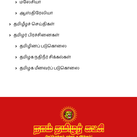
மலேசியா
ஆஸ்திரேலியா
தமிழீழச் செய்திகள்
தமிழர் பிரச்சினைகள்
தமிழினப் படுகொலை
தமிழக நதிநீர் சிக்கல்கள்
தமிழக மீனவர்ப் படுகொலை