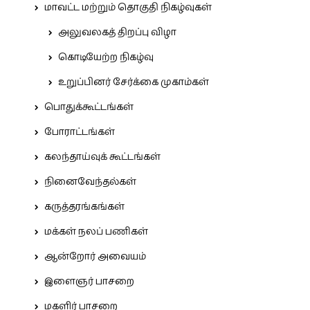
மாவட்ட மற்றும் தொகுதி நிகழ்வுகள்
அலுவலகத் திறப்பு விழா
கொடியேற்ற நிகழ்வு
உறுப்பினர் சேர்க்கை முகாம்கள்
பொதுக்கூட்டங்கள்
போராட்டங்கள்
கலந்தாய்வுக் கூட்டங்கள்
நினைவேந்தல்கள்
கருத்தரங்கங்கள்
மக்கள் நலப் பணிகள்
ஆன்றோர் அவையம்
இளைஞர் பாசறை
மகளிர் பாசறை