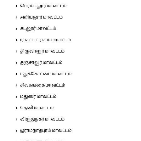
பெரம்பலூர் மாவட்டம்
அரியலூர் மாவட்டம்
கடலூர் மாவட்டம்
நாகப்பட்டினம் மாவட்டம்
திருவாரூர் மாவட்டம்
தஞ்சாவூர் மாவட்டம்
புதுக்கோட்டை மாவட்டம்
சிவகங்கை மாவட்டம்
மதுரை மாவட்டம்
தேனி மாவட்டம்
விருதுநகர் மாவட்டம்
இராமநாதபுரம் மாவட்டம்