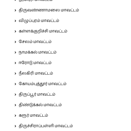
திருவண்ணாமலை மாவட்டம்
விழுப்புரம் மாவட்டம்
கள்ளக்குறிச்சி மாவட்டம்
சேலம் மாவட்டம்
நாமக்கல் மாவட்டம்
ஈரோடு மாவட்டம்
நீலகிரி மாவட்டம்
கோயம்புத்தூர் மாவட்டம்
திருப்பூர் மாவட்டம்
திண்டுக்கல் மாவட்டம்
கரூர் மாவட்டம்
திருச்சிராப்பள்ளி மாவட்டம்