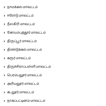
நாமக்கல் மாவட்டம்
ஈரோடு மாவட்டம்
நீலகிரி மாவட்டம்
கோயம்புத்தூர் மாவட்டம்
திருப்பூர் மாவட்டம்
திண்டுக்கல் மாவட்டம்
கரூர் மாவட்டம்
திருச்சிராப்பள்ளி மாவட்டம்
பெரம்பலூர் மாவட்டம்
அரியலூர் மாவட்டம்
கடலூர் மாவட்டம்
நாகப்பட்டினம் மாவட்டம்