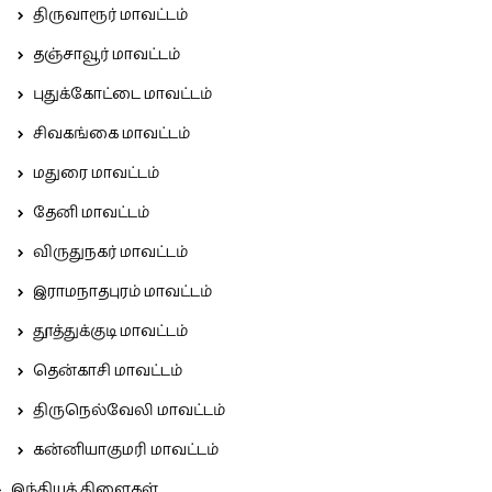
திருவாரூர் மாவட்டம்
தஞ்சாவூர் மாவட்டம்
புதுக்கோட்டை மாவட்டம்
சிவகங்கை மாவட்டம்
மதுரை மாவட்டம்
தேனி மாவட்டம்
விருதுநகர் மாவட்டம்
இராமநாதபுரம் மாவட்டம்
தூத்துக்குடி மாவட்டம்
தென்காசி மாவட்டம்
திருநெல்வேலி மாவட்டம்
கன்னியாகுமரி மாவட்டம்
இந்தியக் கிளைகள்