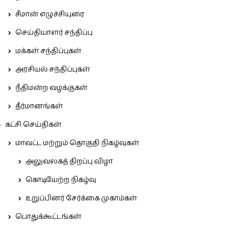
சீமான் எழுச்சியுரை
செய்தியாளர் சந்திப்பு
மக்கள் சந்திப்புகள்
அரசியல் சந்திப்புகள்
நீதிமன்ற வழக்குகள்
தீர்மானங்கள்
கட்சி செய்திகள்
மாவட்ட மற்றும் தொகுதி நிகழ்வுகள்
அலுவலகத் திறப்பு விழா
கொடியேற்ற நிகழ்வு
உறுப்பினர் சேர்க்கை முகாம்கள்
பொதுக்கூட்டங்கள்