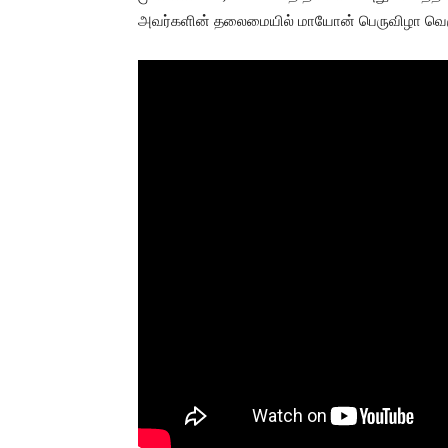
அவர்களின் தலைமையில் மாயோன் பெருவிழா வெகு