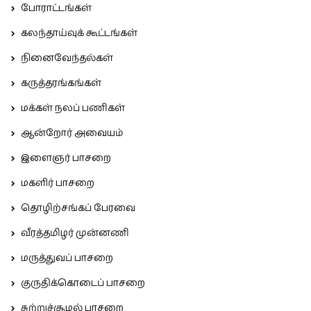
போராட்டங்கள்
கலந்தாய்வுக் கூட்டங்கள்
நினைவேந்தல்கள்
கருத்தரங்கங்கள்
மக்கள் நலப் பணிகள்
ஆன்றோர் அவையம்
இளைஞர் பாசறை
மகளிர் பாசறை
தொழிற்சங்கப் பேரவை
வீரத்தமிழர் முன்னணி
மருத்துவப் பாசறை
குருதிக்கொடைப் பாசறை
சுற்றுச்சூழல் பாசறை