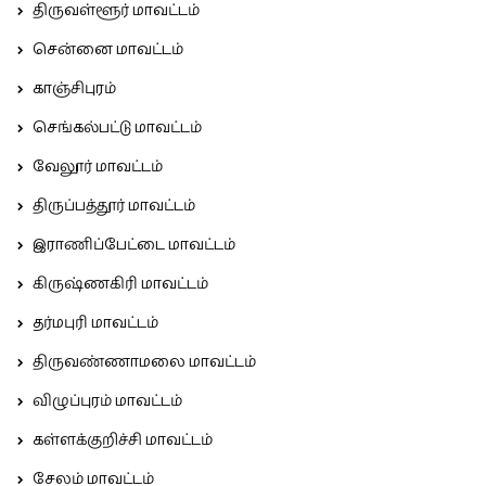
திருவள்ளூர் மாவட்டம்
சென்னை மாவட்டம்
காஞ்சிபுரம்
செங்கல்பட்டு மாவட்டம்
வேலூர் மாவட்டம்
திருப்பத்தூர் மாவட்டம்
இராணிப்பேட்டை மாவட்டம்
கிருஷ்ணகிரி மாவட்டம்
தர்மபுரி மாவட்டம்
திருவண்ணாமலை மாவட்டம்
விழுப்புரம் மாவட்டம்
கள்ளக்குறிச்சி மாவட்டம்
சேலம் மாவட்டம்