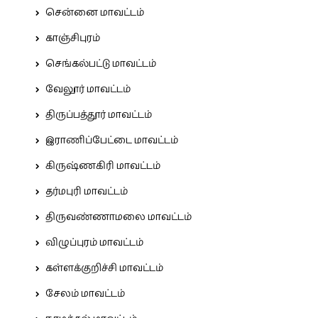
சென்னை மாவட்டம்
காஞ்சிபுரம்
செங்கல்பட்டு மாவட்டம்
வேலூர் மாவட்டம்
திருப்பத்தூர் மாவட்டம்
இராணிப்பேட்டை மாவட்டம்
கிருஷ்ணகிரி மாவட்டம்
தர்மபுரி மாவட்டம்
திருவண்ணாமலை மாவட்டம்
விழுப்புரம் மாவட்டம்
கள்ளக்குறிச்சி மாவட்டம்
சேலம் மாவட்டம்