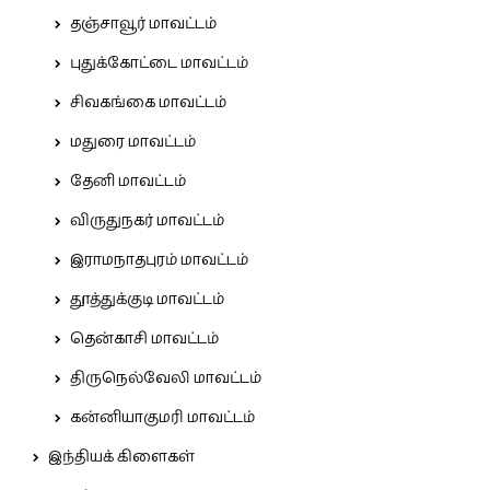
தஞ்சாவூர் மாவட்டம்
புதுக்கோட்டை மாவட்டம்
சிவகங்கை மாவட்டம்
மதுரை மாவட்டம்
தேனி மாவட்டம்
விருதுநகர் மாவட்டம்
இராமநாதபுரம் மாவட்டம்
தூத்துக்குடி மாவட்டம்
தென்காசி மாவட்டம்
திருநெல்வேலி மாவட்டம்
கன்னியாகுமரி மாவட்டம்
இந்தியக் கிளைகள்