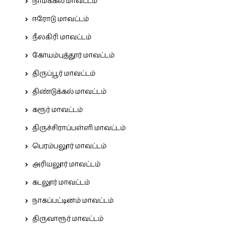
நாமக்கல் மாவட்டம்
ஈரோடு மாவட்டம்
நீலகிரி மாவட்டம்
கோயம்புத்தூர் மாவட்டம்
திருப்பூர் மாவட்டம்
திண்டுக்கல் மாவட்டம்
கரூர் மாவட்டம்
திருச்சிராப்பள்ளி மாவட்டம்
பெரம்பலூர் மாவட்டம்
அரியலூர் மாவட்டம்
கடலூர் மாவட்டம்
நாகப்பட்டினம் மாவட்டம்
திருவாரூர் மாவட்டம்