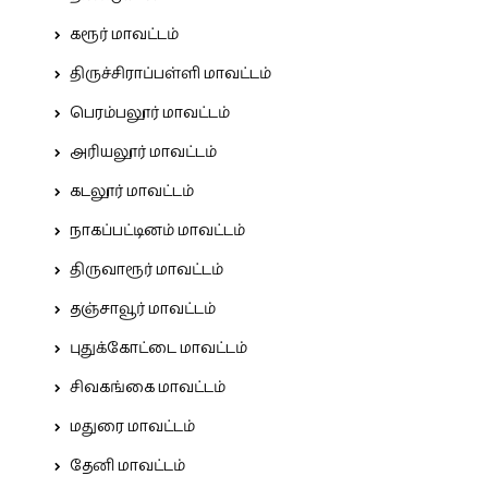
கரூர் மாவட்டம்
திருச்சிராப்பள்ளி மாவட்டம்
பெரம்பலூர் மாவட்டம்
அரியலூர் மாவட்டம்
கடலூர் மாவட்டம்
நாகப்பட்டினம் மாவட்டம்
திருவாரூர் மாவட்டம்
தஞ்சாவூர் மாவட்டம்
புதுக்கோட்டை மாவட்டம்
சிவகங்கை மாவட்டம்
மதுரை மாவட்டம்
தேனி மாவட்டம்