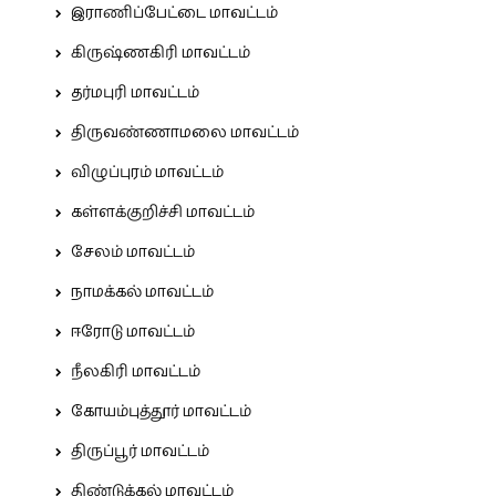
இராணிப்பேட்டை மாவட்டம்
கிருஷ்ணகிரி மாவட்டம்
தர்மபுரி மாவட்டம்
திருவண்ணாமலை மாவட்டம்
விழுப்புரம் மாவட்டம்
கள்ளக்குறிச்சி மாவட்டம்
சேலம் மாவட்டம்
நாமக்கல் மாவட்டம்
ஈரோடு மாவட்டம்
நீலகிரி மாவட்டம்
கோயம்புத்தூர் மாவட்டம்
திருப்பூர் மாவட்டம்
திண்டுக்கல் மாவட்டம்