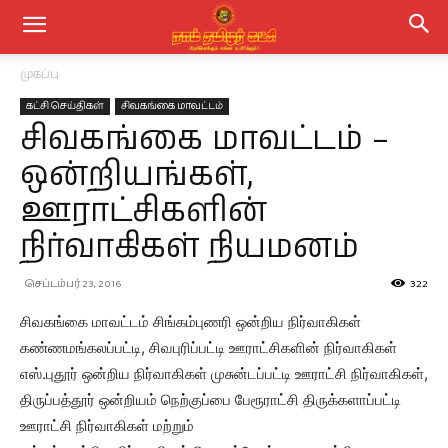
முகப்பு
கட்சி செய்திகள்
சிவகங்கை மாவட்டம்
சிவகங்கை மாவட்டம் –
ஒன்றியங்கள்,
ஊராட்சிகளின்
நிர்வாகிகள் நியமனம்
செப்டம்பர் 23, 2016
322
சிவகங்கை மாவட்டம் சிங்கம்புணரி ஒன்றிய நிர்வாகிகள்
கண்ணமங்கலப்பட்டி, சிவபுரிப்பட்டி ஊராட்சிகளின் நிர்வாகிகள்
எஸ்.புதூர் ஒன்றிய நிர்வாகிகள் முசுன்டப்பட்டி ஊராட்சி நிர்வாகிகள்,
திருப்பத்தூர் ஒன்றியம் நெற்குப்பை பேரூராட்சி திருக்களாப்பட்டி
ஊராட்சி நிர்வாகிகள் மற்றும்