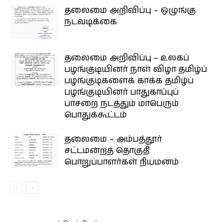
தலைமை அறிவிப்பு – ஒழுங்கு
நடவடிக்கை
தலைமை அறிவிப்பு – உலகப்
பழங்குடியினர் நாள் விழா தமிழ்ப்
பழங்குடிகளைக் காக்க தமிழ்ப்
பழங்குடியினர் பாதுகாப்புப்
பாசறை நடத்தும் மாபெரும்
பொதுக்கூட்டம்
தலைமை – அம்பத்தூர்
சட்டமன்றத் தொகுதி
பொறுப்பாளர்கள் நியமனம்