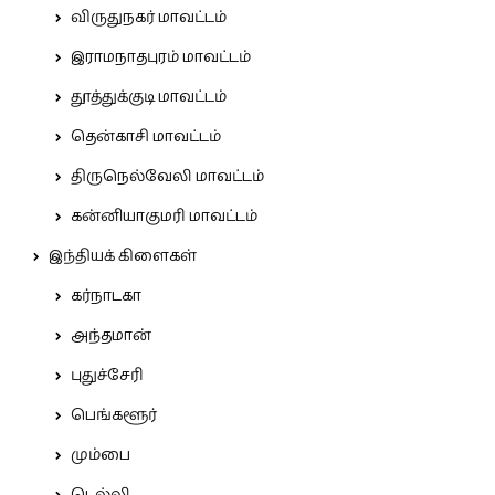
விருதுநகர் மாவட்டம்
இராமநாதபுரம் மாவட்டம்
தூத்துக்குடி மாவட்டம்
தென்காசி மாவட்டம்
திருநெல்வேலி மாவட்டம்
கன்னியாகுமரி மாவட்டம்
இந்தியக் கிளைகள்
கர்நாடகா
அந்தமான்
புதுச்சேரி
பெங்களூர்
மும்பை