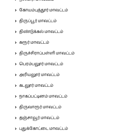
கோயம்புத்தூர் மாவட்டம்
திருப்பூர் மாவட்டம்
திண்டுக்கல் மாவட்டம்
கரூர் மாவட்டம்
திருச்சிராப்பள்ளி மாவட்டம்
பெரம்பலூர் மாவட்டம்
அரியலூர் மாவட்டம்
கடலூர் மாவட்டம்
நாகப்பட்டினம் மாவட்டம்
திருவாரூர் மாவட்டம்
தஞ்சாவூர் மாவட்டம்
புதுக்கோட்டை மாவட்டம்