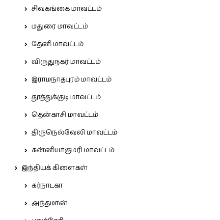
சிவகங்கை மாவட்டம்
மதுரை மாவட்டம்
தேனி மாவட்டம்
விருதுநகர் மாவட்டம்
இராமநாதபுரம் மாவட்டம்
தூத்துக்குடி மாவட்டம்
தென்காசி மாவட்டம்
திருநெல்வேலி மாவட்டம்
கன்னியாகுமரி மாவட்டம்
இந்தியக் கிளைகள்
கர்நாடகா
அந்தமான்