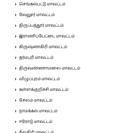
செங்கல்பட்டு மாவட்டம்
வேலூர் மாவட்டம்
திருப்பத்தூர் மாவட்டம்
இராணிப்பேட்டை மாவட்டம்
கிருஷ்ணகிரி மாவட்டம்
தர்மபுரி மாவட்டம்
திருவண்ணாமலை மாவட்டம்
விழுப்புரம் மாவட்டம்
கள்ளக்குறிச்சி மாவட்டம்
சேலம் மாவட்டம்
நாமக்கல் மாவட்டம்
ஈரோடு மாவட்டம்
நீலகிரி மாவட்டம்