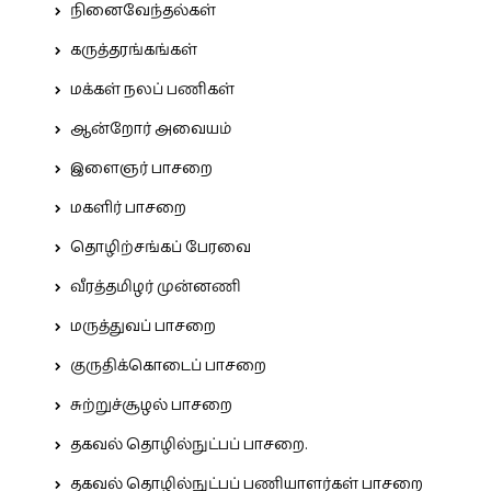
நினைவேந்தல்கள்
கருத்தரங்கங்கள்
மக்கள் நலப் பணிகள்
ஆன்றோர் அவையம்
இளைஞர் பாசறை
மகளிர் பாசறை
தொழிற்சங்கப் பேரவை
வீரத்தமிழர் முன்னணி
மருத்துவப் பாசறை
குருதிக்கொடைப் பாசறை
சுற்றுச்சூழல் பாசறை
தகவல் தொழில்நுட்பப் பாசறை.
தகவல் தொழில்நுட்பப் பணியாளர்கள் பாசறை