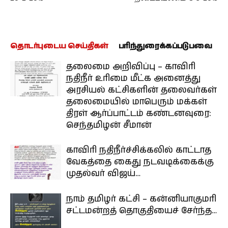
தொடர்புடைய செய்திகள்
பரிந்துரைக்கப்படுபவை
தலைமை அறிவிப்பு – காவிரி
நதிநீர் உரிமை மீட்க அனைத்து
அரசியல் கட்சிகளின் தலைவர்கள்
தலைமையில் மாபெரும் மக்கள்
திரள் ஆர்ப்பாட்டம் கண்டனவுரை:
செந்தமிழன் சீமான்
காவிரி நதிநீர்ச்சிக்கலில் காட்டாத
வேகத்தை கைது நடவடிக்கைக்கு
முதல்வர் விஜய்…
நாம் தமிழர் கட்சி – கன்னியாகுமரி
சட்டமன்றத் தொகுதியைச் சேர்ந்த…