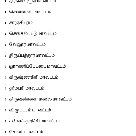
திருவள்ளூர் மாவட்டம்
சென்னை மாவட்டம்
காஞ்சிபுரம்
செங்கல்பட்டு மாவட்டம்
வேலூர் மாவட்டம்
திருப்பத்தூர் மாவட்டம்
இராணிப்பேட்டை மாவட்டம்
கிருஷ்ணகிரி மாவட்டம்
தர்மபுரி மாவட்டம்
திருவண்ணாமலை மாவட்டம்
விழுப்புரம் மாவட்டம்
கள்ளக்குறிச்சி மாவட்டம்
சேலம் மாவட்டம்