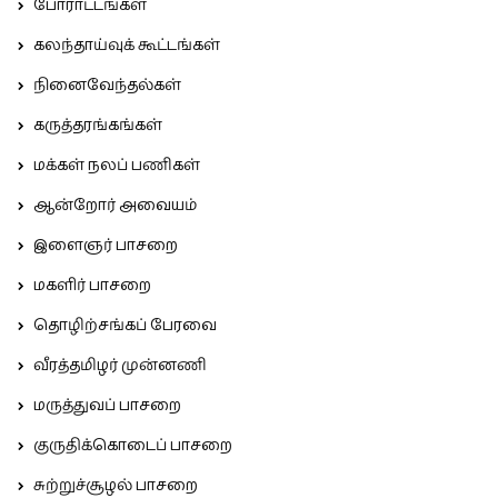
போராட்டங்கள்
கலந்தாய்வுக் கூட்டங்கள்
நினைவேந்தல்கள்
கருத்தரங்கங்கள்
மக்கள் நலப் பணிகள்
ஆன்றோர் அவையம்
இளைஞர் பாசறை
மகளிர் பாசறை
தொழிற்சங்கப் பேரவை
வீரத்தமிழர் முன்னணி
மருத்துவப் பாசறை
குருதிக்கொடைப் பாசறை
சுற்றுச்சூழல் பாசறை