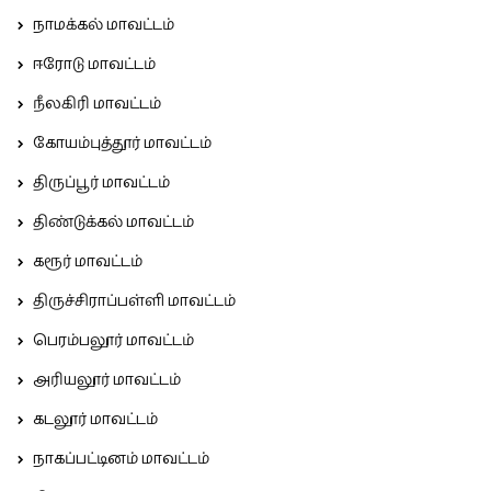
நாமக்கல் மாவட்டம்
ஈரோடு மாவட்டம்
நீலகிரி மாவட்டம்
கோயம்புத்தூர் மாவட்டம்
திருப்பூர் மாவட்டம்
திண்டுக்கல் மாவட்டம்
கரூர் மாவட்டம்
திருச்சிராப்பள்ளி மாவட்டம்
பெரம்பலூர் மாவட்டம்
அரியலூர் மாவட்டம்
கடலூர் மாவட்டம்
நாகப்பட்டினம் மாவட்டம்