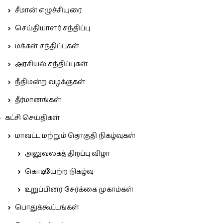
சீமான் எழுச்சியுரை
செய்தியாளர் சந்திப்பு
மக்கள் சந்திப்புகள்
அரசியல் சந்திப்புகள்
நீதிமன்ற வழக்குகள்
தீர்மானங்கள்
கட்சி செய்திகள்
மாவட்ட மற்றும் தொகுதி நிகழ்வுகள்
அலுவலகத் திறப்பு விழா
கொடியேற்ற நிகழ்வு
உறுப்பினர் சேர்க்கை முகாம்கள்
பொதுக்கூட்டங்கள்