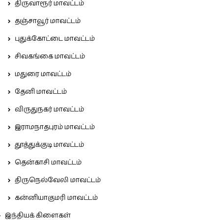
திருவாரூர் மாவட்டம்
தஞ்சாவூர் மாவட்டம்
புதுக்கோட்டை மாவட்டம்
சிவகங்கை மாவட்டம்
மதுரை மாவட்டம்
தேனி மாவட்டம்
விருதுநகர் மாவட்டம்
இராமநாதபுரம் மாவட்டம்
தூத்துக்குடி மாவட்டம்
தென்காசி மாவட்டம்
திருநெல்வேலி மாவட்டம்
கன்னியாகுமரி மாவட்டம்
இந்தியக் கிளைகள்