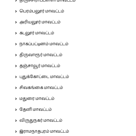
திருச்சிராப்பள்ளி மாவட்டம்
பெரம்பலூர் மாவட்டம்
அரியலூர் மாவட்டம்
கடலூர் மாவட்டம்
நாகப்பட்டினம் மாவட்டம்
திருவாரூர் மாவட்டம்
தஞ்சாவூர் மாவட்டம்
புதுக்கோட்டை மாவட்டம்
சிவகங்கை மாவட்டம்
மதுரை மாவட்டம்
தேனி மாவட்டம்
விருதுநகர் மாவட்டம்
இராமநாதபுரம் மாவட்டம்