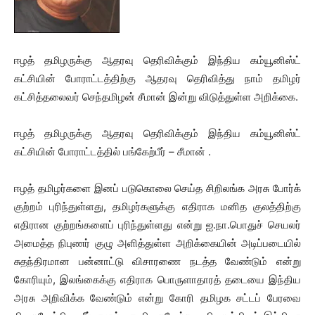
ஈழத் தமிழருக்கு ஆதரவு தெரிவிக்கும் இந்திய கம்யூனிஸ்ட்
கட்சியின் போராட்டத்திற்கு ஆதரவு தெரிவித்து நாம் தமிழர்
கட்சித்தலைவர் செந்தமிழன் சீமான் இன்று விடுத்துள்ள அறிக்கை.
ஈழத் தமிழருக்கு ஆதரவு தெரிவிக்கும் இந்திய கம்யூனிஸ்ட்
கட்சியின் போராட்டத்தில் பங்கேற்பீர் – சீமான் .
ஈழத் தமிழர்களை இனப் படுகொலை செய்த சிறிலங்க அரசு போர்க்
குற்றம் புரிந்துள்ளது, தமிழர்களுக்கு எதிராக மனித குலத்திற்கு
எதிரான குற்றங்களைப் புரிந்துள்ளது என்று ஐ.நா.பொதுச் செயலர்
அமைத்த நிபுணர் குழு அளித்துள்ள அறிக்கையின் அடிப்படையில்
சுதந்திரமான பன்னாட்டு விசாரணை நடத்த வேண்டும் என்று
கோரியும், இலங்கைக்கு எதிராக பொருளாதாரத் தடையை இந்திய
அரசு அறிவிக்க வேண்டும் என்று கோரி தமிழக சட்டப் பேரவை