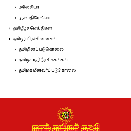
மலேசியா
ஆஸ்திரேலியா
தமிழீழச் செய்திகள்
தமிழர் பிரச்சினைகள்
தமிழினப் படுகொலை
தமிழக நதிநீர் சிக்கல்கள்
தமிழக மீனவர்ப் படுகொலை