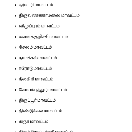
தர்மபுரி மாவட்டம்
திருவண்ணாமலை மாவட்டம்
விழுப்புரம் மாவட்டம்
கள்ளக்குறிச்சி மாவட்டம்
சேலம் மாவட்டம்
நாமக்கல் மாவட்டம்
ஈரோடு மாவட்டம்
நீலகிரி மாவட்டம்
கோயம்புத்தூர் மாவட்டம்
திருப்பூர் மாவட்டம்
திண்டுக்கல் மாவட்டம்
கரூர் மாவட்டம்