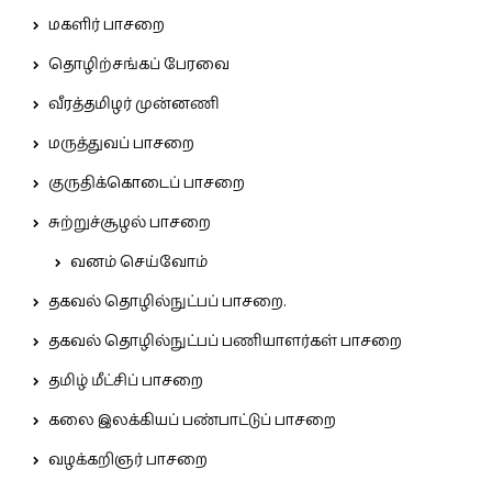
மகளிர் பாசறை
தொழிற்சங்கப் பேரவை
வீரத்தமிழர் முன்னணி
மருத்துவப் பாசறை
குருதிக்கொடைப் பாசறை
சுற்றுச்சூழல் பாசறை
வனம் செய்வோம்
தகவல் தொழில்நுட்பப் பாசறை.
தகவல் தொழில்நுட்பப் பணியாளர்கள் பாசறை
தமிழ் மீட்சிப் பாசறை
கலை இலக்கியப் பண்பாட்டுப் பாசறை
வழக்கறிஞர் பாசறை