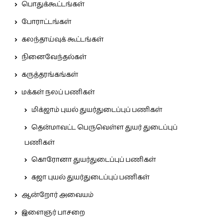
பொதுக்கூட்டங்கள்
போராட்டங்கள்
கலந்தாய்வுக் கூட்டங்கள்
நினைவேந்தல்கள்
கருத்தரங்கங்கள்
மக்கள் நலப் பணிகள்
மிக்ஜாம் புயல் துயர்துடைப்புப் பணிகள்
தென்மாவட்ட பெருவெள்ள துயர் துடைப்புப்
பணிகள்
கொரோனா துயர்துடைப்புப் பணிகள்
கஜா புயல் துயர்துடைப்புப் பணிகள்
ஆன்றோர் அவையம்
இளைஞர் பாசறை