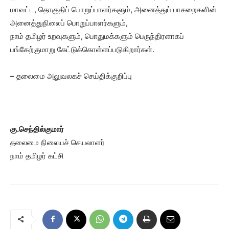
மாவட்ட, தொகுதிப் பொறுப்பாளர்களும், அனைத்துப் பாசறைகளின்
அனைத்துநிலைப் பொறுப்பாளர்களும்,
நாம் தமிழர் உறவுகளும், பொதுமக்களும் பெருந்திரளாகப்
பங்கேற்குமாறு கேட்டுக்கொள்ளப்படுகிறார்கள்.
– தலைமை அலுவலகச் செய்திக்குறிப்பு
கு.செந்தில்குமார்
தலைமை நிலையச் செயலாளர்
நாம் தமிழர் கட்சி