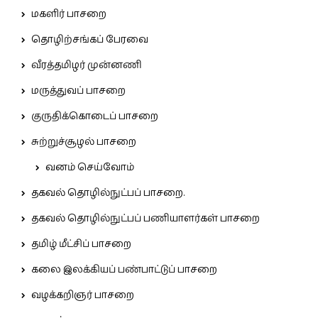
மகளிர் பாசறை
தொழிற்சங்கப் பேரவை
வீரத்தமிழர் முன்னணி
மருத்துவப் பாசறை
குருதிக்கொடைப் பாசறை
சுற்றுச்சூழல் பாசறை
வனம் செய்வோம்
தகவல் தொழில்நுட்பப் பாசறை.
தகவல் தொழில்நுட்பப் பணியாளர்கள் பாசறை
தமிழ் மீட்சிப் பாசறை
கலை இலக்கியப் பண்பாட்டுப் பாசறை
வழக்கறிஞர் பாசறை