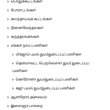
பொதுக்கூட்டங்கள்
போராட்டங்கள்
கலந்தாய்வுக் கூட்டங்கள்
நினைவேந்தல்கள்
கருத்தரங்கங்கள்
மக்கள் நலப் பணிகள்
மிக்ஜாம் புயல் துயர்துடைப்புப் பணிகள்
தென்மாவட்ட பெருவெள்ள துயர் துடைப்புப்
பணிகள்
கொரோனா துயர்துடைப்புப் பணிகள்
கஜா புயல் துயர்துடைப்புப் பணிகள்
ஆன்றோர் அவையம்
இளைஞர் பாசறை