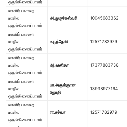
ஒருங்கிணைப்பாளர்
மகளிர் பாசறை
மாநில
அ.முருகேஸ்வரி
10045683362
ஒருங்கிணைப்பாளர்
மகளிர் பாசறை
மாநில
உ.பூந்தேவி
12571782979
ஒருங்கிணைப்பாளர்
மகளிர் பாசறை
மாநில
ஆ.வனிதா
17377883738
ஒருங்கிணைப்பாளர்
மகளிர் பாசறை
பா.அருள்ஞான
மாநில
13938977164
ஜோதி
ஒருங்கிணைப்பாளர்
மகளிர் பாசறை
மாநில
ரா.சத்யா
12571782979
ஒருங்கிணைப்பாளர்