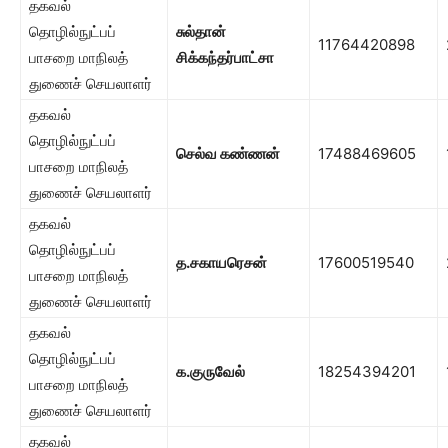
தகவல்
தொழில்நுட்பப்
சுல்தான்
11764420898
பாசறை மாநிலத்
சிக்கந்தர்பாட்சா
துணைச் செயலாளர்
தகவல்
தொழில்நுட்பப்
செல்வ கண்ணன்
17488469605
பாசறை மாநிலத்
துணைச் செயலாளர்
தகவல்
தொழில்நுட்பப்
த.சகாயரெசன்
17600519540
பாசறை மாநிலத்
துணைச் செயலாளர்
தகவல்
தொழில்நுட்பப்
க.குருவேல்
18254394201
பாசறை மாநிலத்
துணைச் செயலாளர்
தகவல்