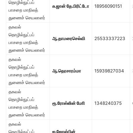
தொழில்நுட்பப்
சு.ஜான் தே.பிரிட்டோ
18956090151
பாசறை மாநிலத்
துணைச் செயலாளர்
தகவல்
தொழில்நுட்பப்
ஆ.தாமரைசெல்வி
25533337223
பாசறை மாநிலத்
துணைச் செயலாளர்
தகவல்
தொழில்நுட்பப்
ஆ.தெரசாரம்மா
15939827034
பாசறை மாநிலத்
துணைச் செயலாளர்
தகவல்
தொழில்நுட்பப்
ரூ.ரோஸ்லின் மோி
1348240375
பாசறை மாநிலத்
துணைச் செயலாளர்
தகவல்
தொழில்நுட்பப்
ஐ.ஜோஸ்பின்