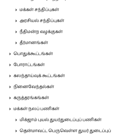
மக்கள் சந்திப்புகள்
அரசியல் சந்திப்புகள்
நீதிமன்ற வழக்குகள்
தீர்மானங்கள்
பொதுக்கூட்டங்கள்
போராட்டங்கள்
கலந்தாய்வுக் கூட்டங்கள்
நினைவேந்தல்கள்
கருத்தரங்கங்கள்
மக்கள் நலப் பணிகள்
மிக்ஜாம் புயல் துயர்துடைப்புப் பணிகள்
தென்மாவட்ட பெருவெள்ள துயர் துடைப்புப்