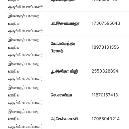
ஒருங்கிணைப்பாளர்
இளைஞர் பாசறை
மாநில
பா.இளையராஜா
17307595043
ஒருங்கிணைப்பாளர்
இளைஞர் பாசறை
கோ.மகேந்திர
மாநில
18973131556
பிரசாத்
ஒருங்கிணைப்பாளர்
இளைஞர் பாசறை
மாநில
பூ.அனிதா விஜி
2553328894
ஒருங்கிணைப்பாளர்
இளைஞர் பாசறை
மாநில
செ.சரண்யா
11870157413
ஒருங்கிணைப்பாளர்
இளைஞர் பாசறை
மாநில
அ.செல்வ கமலி
17966043214
ஒருங்கிணைப்பாளர்