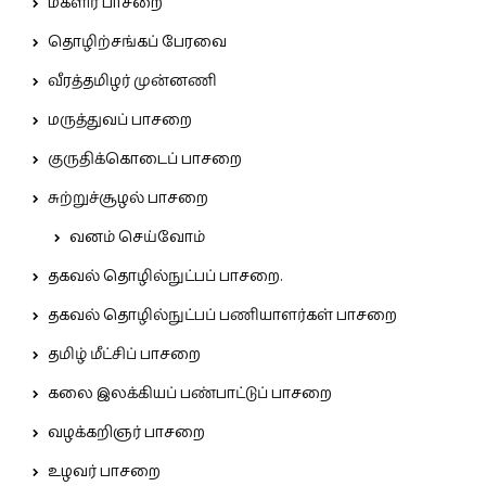
மகளிர் பாசறை
தொழிற்சங்கப் பேரவை
வீரத்தமிழர் முன்னணி
மருத்துவப் பாசறை
குருதிக்கொடைப் பாசறை
சுற்றுச்சூழல் பாசறை
வனம் செய்வோம்
தகவல் தொழில்நுட்பப் பாசறை.
தகவல் தொழில்நுட்பப் பணியாளர்கள் பாசறை
தமிழ் மீட்சிப் பாசறை
கலை இலக்கியப் பண்பாட்டுப் பாசறை
வழக்கறிஞர் பாசறை
உழவர் பாசறை