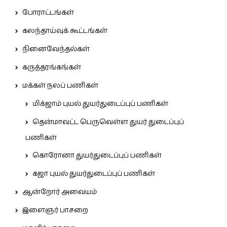
போராட்டங்கள்
கலந்தாய்வுக் கூட்டங்கள்
நினைவேந்தல்கள்
கருத்தரங்கங்கள்
மக்கள் நலப் பணிகள்
மிக்ஜாம் புயல் துயர்துடைப்புப் பணிகள்
தென்மாவட்ட பெருவெள்ள துயர் துடைப்புப்
பணிகள்
கொரோனா துயர்துடைப்புப் பணிகள்
கஜா புயல் துயர்துடைப்புப் பணிகள்
ஆன்றோர் அவையம்
இளைஞர் பாசறை