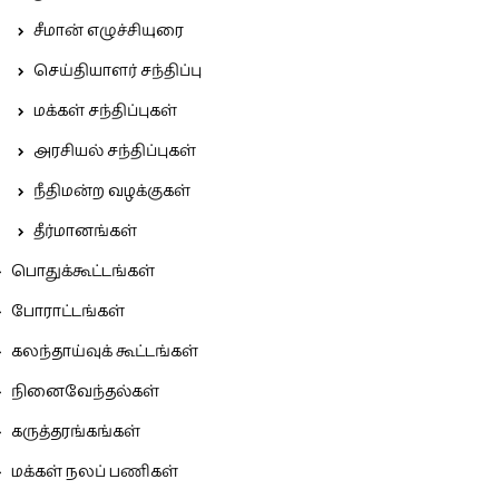
சீமான் எழுச்சியுரை
செய்தியாளர் சந்திப்பு
மக்கள் சந்திப்புகள்
அரசியல் சந்திப்புகள்
நீதிமன்ற வழக்குகள்
தீர்மானங்கள்
பொதுக்கூட்டங்கள்
போராட்டங்கள்
கலந்தாய்வுக் கூட்டங்கள்
நினைவேந்தல்கள்
கருத்தரங்கங்கள்
மக்கள் நலப் பணிகள்