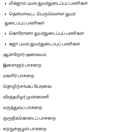
மிக்ஜாம் புயல் துயர்துடைப்புப் பணிகள்
தென்மாவட்ட பெருவெள்ள துயர்
துடைப்புப் பணிகள்
கொரோனா துயர்துடைப்புப் பணிகள்
கஜா புயல் துயர்துடைப்புப் பணிகள்
ஆன்றோர் அவையம்
இளைஞர் பாசறை
மகளிர் பாசறை
தொழிற்சங்கப் பேரவை
வீரத்தமிழர் முன்னணி
மருத்துவப் பாசறை
குருதிக்கொடைப் பாசறை
சுற்றுச்சூழல் பாசறை