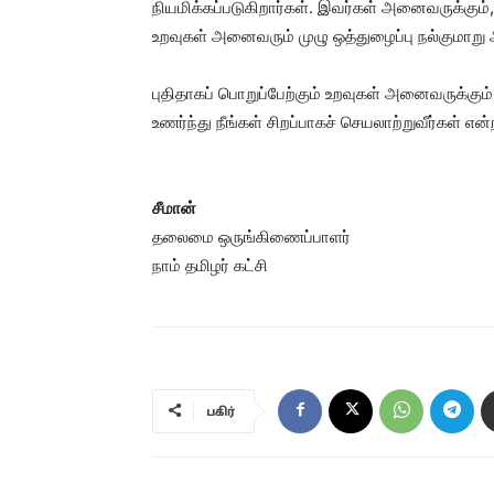
நியமிக்கப்படுகிறார்கள். இவர்கள் அனைவருக்கும்
உறவுகள் அனைவரும் முழு ஒத்துழைப்பு நல்குமாறு 
புதிதாகப் பொறுப்பேற்கும் உறவுகள் அனைவருக்கும
உணர்ந்து நீங்கள் சிறப்பாகச் செயலாற்றுவீர்கள் எ
சீமான்
தலைமை ஒருங்கிணைப்பாளர்
நாம் தமிழர் கட்சி
பகிர்