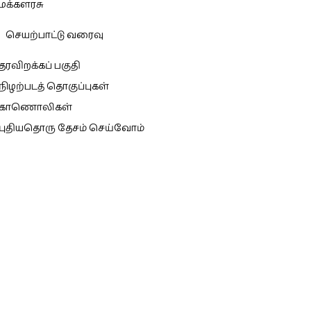
மக்களரசு
செயற்பாட்டு வரைவு
தரவிறக்கப் பகுதி
நிழற்படத் தொகுப்புகள்
காணொலிகள்
புதியதொரு தேசம் செய்வோம்