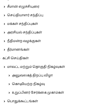
சீமான் எழுச்சியுரை
செய்தியாளர் சந்திப்பு
மக்கள் சந்திப்புகள்
அரசியல் சந்திப்புகள்
நீதிமன்ற வழக்குகள்
தீர்மானங்கள்
கட்சி செய்திகள்
மாவட்ட மற்றும் தொகுதி நிகழ்வுகள்
அலுவலகத் திறப்பு விழா
கொடியேற்ற நிகழ்வு
உறுப்பினர் சேர்க்கை முகாம்கள்
பொதுக்கூட்டங்கள்