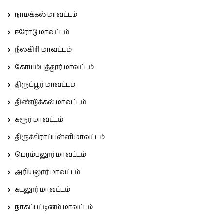
நாமக்கல் மாவட்டம்
ஈரோடு மாவட்டம்
நீலகிரி மாவட்டம்
கோயம்புத்தூர் மாவட்டம்
திருப்பூர் மாவட்டம்
திண்டுக்கல் மாவட்டம்
கரூர் மாவட்டம்
திருச்சிராப்பள்ளி மாவட்டம்
பெரம்பலூர் மாவட்டம்
அரியலூர் மாவட்டம்
கடலூர் மாவட்டம்
நாகப்பட்டினம் மாவட்டம்