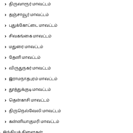
திருவாரூர் மாவட்டம்
தஞ்சாவூர் மாவட்டம்
புதுக்கோட்டை மாவட்டம்
சிவகங்கை மாவட்டம்
மதுரை மாவட்டம்
தேனி மாவட்டம்
விருதுநகர் மாவட்டம்
இராமநாதபுரம் மாவட்டம்
தூத்துக்குடி மாவட்டம்
தென்காசி மாவட்டம்
திருநெல்வேலி மாவட்டம்
கன்னியாகுமரி மாவட்டம்
இந்தியக் கிளைகள்