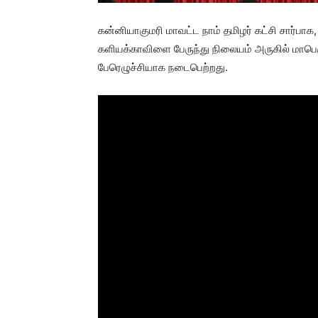
கன்னியாகுமரி மாவட்ட நாம் தமிழர் கட்சி சார்பாக,
களியக்காவிளை பேருந்து நிலையம் அருகில் மாபெர
பேரெழுச்சியாக நடைபெற்றது.