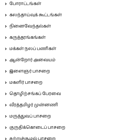
போராட்டங்கள்
கலந்தாய்வுக் கூட்டங்கள்
நினைவேந்தல்கள்
கருத்தரங்கங்கள்
மக்கள் நலப் பணிகள்
ஆன்றோர் அவையம்
இளைஞர் பாசறை
மகளிர் பாசறை
தொழிற்சங்கப் பேரவை
வீரத்தமிழர் முன்னணி
மருத்துவப் பாசறை
குருதிக்கொடைப் பாசறை
சுற்றுச்சூழல் பாசறை