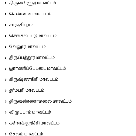
திருவள்ளூர் மாவட்டம்
சென்னை மாவட்டம்
காஞ்சிபுரம்
செங்கல்பட்டு மாவட்டம்
வேலூர் மாவட்டம்
திருப்பத்தூர் மாவட்டம்
இராணிப்பேட்டை மாவட்டம்
கிருஷ்ணகிரி மாவட்டம்
தர்மபுரி மாவட்டம்
திருவண்ணாமலை மாவட்டம்
விழுப்புரம் மாவட்டம்
கள்ளக்குறிச்சி மாவட்டம்
சேலம் மாவட்டம்