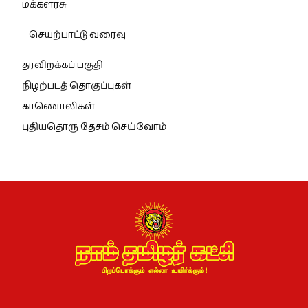
மக்களரசு
செயற்பாட்டு வரைவு
தரவிறக்கப் பகுதி
நிழற்படத் தொகுப்புகள்
காணொலிகள்
புதியதொரு தேசம் செய்வோம்