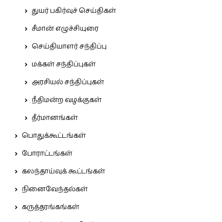
துயர் பகிர்வுச் செய்திகள்
சீமான் எழுச்சியுரை
செய்தியாளர் சந்திப்பு
மக்கள் சந்திப்புகள்
அரசியல் சந்திப்புகள்
நீதிமன்ற வழக்குகள்
தீர்மானங்கள்
பொதுக்கூட்டங்கள்
போராட்டங்கள்
கலந்தாய்வுக் கூட்டங்கள்
நினைவேந்தல்கள்
கருத்தரங்கங்கள்