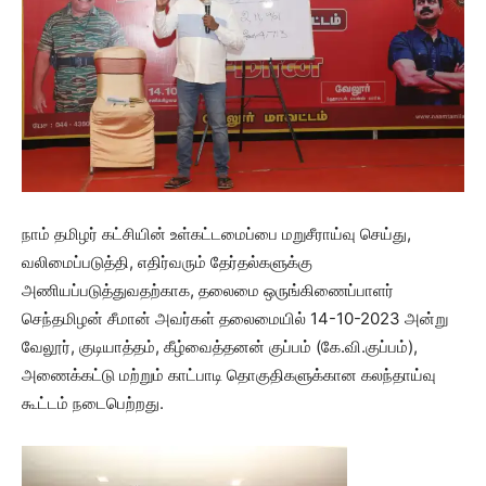
நாம் தமிழர் கட்சியின் உள்கட்டமைப்பை மறுசீராய்வு செய்து,
வலிமைப்படுத்தி, எதிர்வரும் தேர்தல்களுக்கு
அணியப்படுத்துவதற்காக, தலைமை ஒருங்கிணைப்பாளர்
செந்தமிழன் சீமான் அவர்கள் தலைமையில் 14-10-2023 அன்று
வேலூர், குடியாத்தம், கீழ்வைத்தனன் குப்பம் (கே.வி.குப்பம்),
அணைக்கட்டு மற்றும் காட்பாடி தொகுதிகளுக்கான கலந்தாய்வு
கூட்டம் நடைபெற்றது.