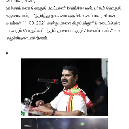
வேட்பாளர் சிவா,
ஊத்தாங்கரை தொகுதி வேட்பாளர் இளங்கோவன், பர்கூர் தொகுதி
கருணாகரன், ஆதரித்து தலைமை ஒருங்கிணைப்பாளர் சீமான்
அவர்கள் 11-03-2021 அன்று மாலை திருப்பத்தூரில் நடைப்பெற்ற
மாபெரும் பொதுக்கூட்டத்தில் தலைமை ஒருங்கிணைப்பாளர் சீமான்
எழுச்சியுரையாற்றினார்.
#