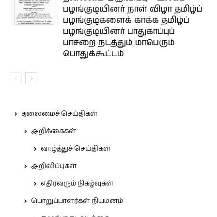
பழங்குடியினர் நாள் விழா தமிழ்ப்
பழங்குடிகளைக் காக்க தமிழ்ப்
பழங்குடியினர் பாதுகாப்புப்
பாசறை நடத்தும் மாபெரும்
பொதுக்கூட்டம்
தலைமைச் செய்திகள்
அறிக்கைகள்
வாழ்த்துச் செய்திகள்
அறிவிப்புகள்
எதிர்வரும் நிகழ்வுகள்
பொறுப்பாளர்கள் நியமனம்