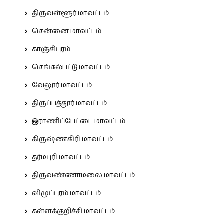
திருவள்ளூர் மாவட்டம்
சென்னை மாவட்டம்
காஞ்சிபுரம்
செங்கல்பட்டு மாவட்டம்
வேலூர் மாவட்டம்
திருப்பத்தூர் மாவட்டம்
இராணிப்பேட்டை மாவட்டம்
கிருஷ்ணகிரி மாவட்டம்
தர்மபுரி மாவட்டம்
திருவண்ணாமலை மாவட்டம்
விழுப்புரம் மாவட்டம்
கள்ளக்குறிச்சி மாவட்டம்