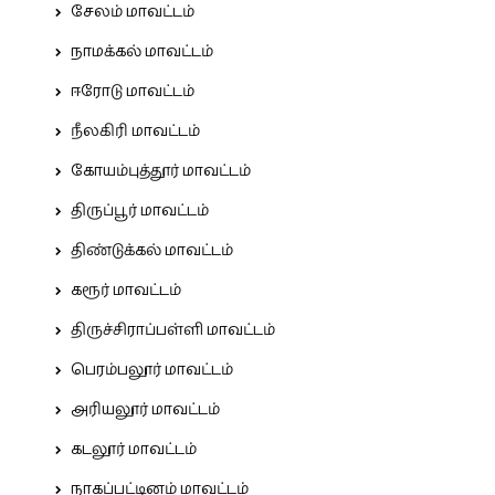
சேலம் மாவட்டம்
நாமக்கல் மாவட்டம்
ஈரோடு மாவட்டம்
நீலகிரி மாவட்டம்
கோயம்புத்தூர் மாவட்டம்
திருப்பூர் மாவட்டம்
திண்டுக்கல் மாவட்டம்
கரூர் மாவட்டம்
திருச்சிராப்பள்ளி மாவட்டம்
பெரம்பலூர் மாவட்டம்
அரியலூர் மாவட்டம்
கடலூர் மாவட்டம்
நாகப்பட்டினம் மாவட்டம்