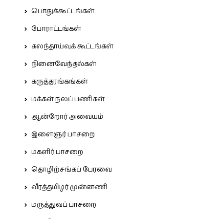
பொதுக்கூட்டங்கள்
போராட்டங்கள்
கலந்தாய்வுக் கூட்டங்கள்
நினைவேந்தல்கள்
கருத்தரங்கங்கள்
மக்கள் நலப் பணிகள்
ஆன்றோர் அவையம்
இளைஞர் பாசறை
மகளிர் பாசறை
தொழிற்சங்கப் பேரவை
வீரத்தமிழர் முன்னணி
மருத்துவப் பாசறை