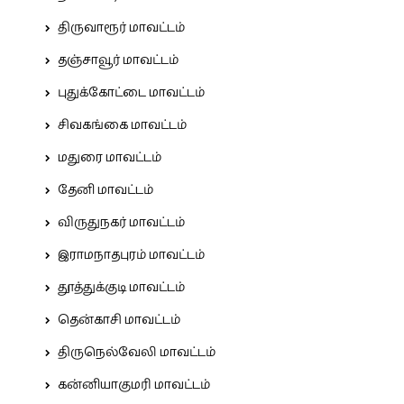
திருவாரூர் மாவட்டம்
தஞ்சாவூர் மாவட்டம்
புதுக்கோட்டை மாவட்டம்
சிவகங்கை மாவட்டம்
மதுரை மாவட்டம்
தேனி மாவட்டம்
விருதுநகர் மாவட்டம்
இராமநாதபுரம் மாவட்டம்
தூத்துக்குடி மாவட்டம்
தென்காசி மாவட்டம்
திருநெல்வேலி மாவட்டம்
கன்னியாகுமரி மாவட்டம்