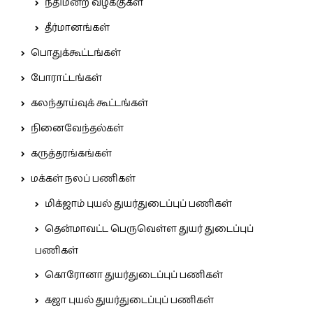
நீதிமன்ற வழக்குகள்
தீர்மானங்கள்
பொதுக்கூட்டங்கள்
போராட்டங்கள்
கலந்தாய்வுக் கூட்டங்கள்
நினைவேந்தல்கள்
கருத்தரங்கங்கள்
மக்கள் நலப் பணிகள்
மிக்ஜாம் புயல் துயர்துடைப்புப் பணிகள்
தென்மாவட்ட பெருவெள்ள துயர் துடைப்புப்
பணிகள்
கொரோனா துயர்துடைப்புப் பணிகள்
கஜா புயல் துயர்துடைப்புப் பணிகள்