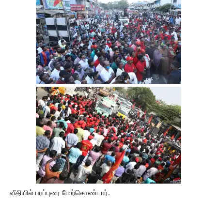
வீதியில் பரப்புரை மேற்கொண்டார்.