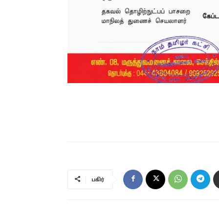
பகிர்