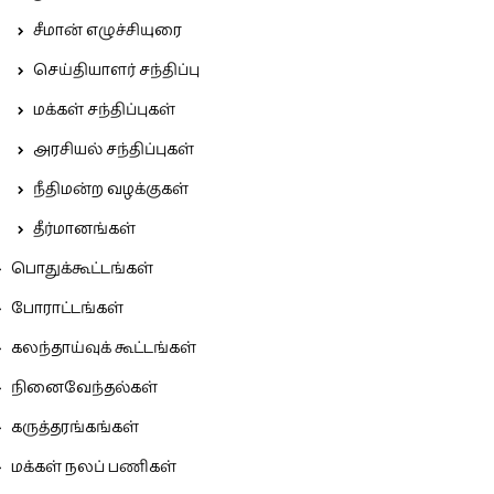
சீமான் எழுச்சியுரை
செய்தியாளர் சந்திப்பு
மக்கள் சந்திப்புகள்
அரசியல் சந்திப்புகள்
நீதிமன்ற வழக்குகள்
தீர்மானங்கள்
பொதுக்கூட்டங்கள்
போராட்டங்கள்
கலந்தாய்வுக் கூட்டங்கள்
நினைவேந்தல்கள்
கருத்தரங்கங்கள்
மக்கள் நலப் பணிகள்