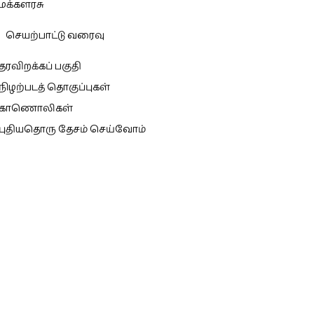
மக்களரசு
செயற்பாட்டு வரைவு
தரவிறக்கப் பகுதி
நிழற்படத் தொகுப்புகள்
காணொலிகள்
புதியதொரு தேசம் செய்வோம்