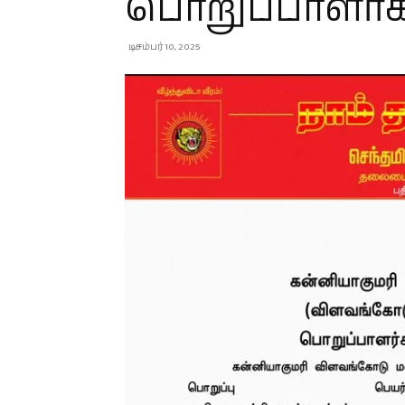
பொறுப்பாளர்க
டிசம்பர் 10, 2025