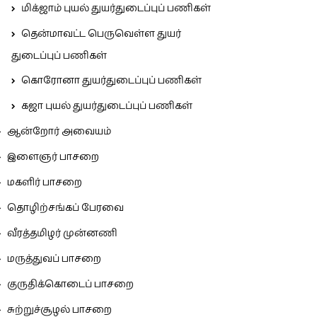
மிக்ஜாம் புயல் துயர்துடைப்புப் பணிகள்
தென்மாவட்ட பெருவெள்ள துயர்
துடைப்புப் பணிகள்
கொரோனா துயர்துடைப்புப் பணிகள்
கஜா புயல் துயர்துடைப்புப் பணிகள்
ஆன்றோர் அவையம்
இளைஞர் பாசறை
மகளிர் பாசறை
தொழிற்சங்கப் பேரவை
வீரத்தமிழர் முன்னணி
மருத்துவப் பாசறை
குருதிக்கொடைப் பாசறை
சுற்றுச்சூழல் பாசறை