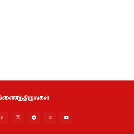
ணைந்திருங்கள்