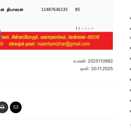
க.எண்: 2025110992
நாள்: 30.11.2025