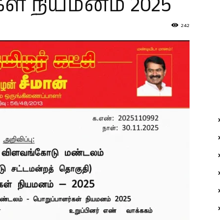
ள் நியமனம் 2025
242