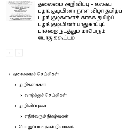
தலைமை அறிவிப்பு – உலகப்
பழங்குடியினர் நாள் விழா தமிழ்ப்
பழங்குடிகளைக் காக்க தமிழ்ப்
பழங்குடியினர் பாதுகாப்புப்
பாசறை நடத்தும் மாபெரும்
பொதுக்கூட்டம்
தலைமைச் செய்திகள்
அறிக்கைகள்
வாழ்த்துச் செய்திகள்
அறிவிப்புகள்
எதிர்வரும் நிகழ்வுகள்
பொறுப்பாளர்கள் நியமனம்