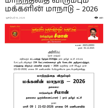
மாற்றத்தை விரும்பும்
மக்களின் மாநாடு – 2026
டிசம்பர் 10, 2025
481