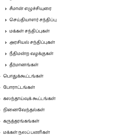
சீமான் எழுச்சியுரை
செய்தியாளர் சந்திப்பு
மக்கள் சந்திப்புகள்
அரசியல் சந்திப்புகள்
நீதிமன்ற வழக்குகள்
தீர்மானங்கள்
பொதுக்கூட்டங்கள்
போராட்டங்கள்
கலந்தாய்வுக் கூட்டங்கள்
நினைவேந்தல்கள்
கருத்தரங்கங்கள்
மக்கள் நலப் பணிகள்