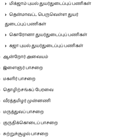
மிக்ஜாம் புயல் துயர்துடைப்புப் பணிகள்
தென்மாவட்ட பெருவெள்ள துயர்
துடைப்புப் பணிகள்
கொரோனா துயர்துடைப்புப் பணிகள்
கஜா புயல் துயர்துடைப்புப் பணிகள்
ஆன்றோர் அவையம்
இளைஞர் பாசறை
மகளிர் பாசறை
தொழிற்சங்கப் பேரவை
வீரத்தமிழர் முன்னணி
மருத்துவப் பாசறை
குருதிக்கொடைப் பாசறை
சுற்றுச்சூழல் பாசறை