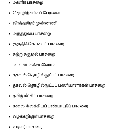
மகளிர் பாசறை
தொழிற்சங்கப் பேரவை
வீரத்தமிழர் முன்னணி
மருத்துவப் பாசறை
குருதிக்கொடைப் பாசறை
சுற்றுச்சூழல் பாசறை
வனம் செய்வோம்
தகவல் தொழில்நுட்பப் பாசறை.
தகவல் தொழில்நுட்பப் பணியாளர்கள் பாசறை
தமிழ் மீட்சிப் பாசறை
கலை இலக்கியப் பண்பாட்டுப் பாசறை
வழக்கறிஞர் பாசறை
உழவர் பாசறை