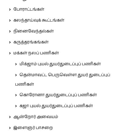
போராட்டங்கள்
கலந்தாய்வுக் கூட்டங்கள்
நினைவேந்தல்கள்
கருத்தரங்கங்கள்
மக்கள் நலப் பணிகள்
மிக்ஜாம் புயல் துயர்துடைப்புப் பணிகள்
தென்மாவட்ட பெருவெள்ள துயர் துடைப்புப்
பணிகள்
கொரோனா துயர்துடைப்புப் பணிகள்
கஜா புயல் துயர்துடைப்புப் பணிகள்
ஆன்றோர் அவையம்
இளைஞர் பாசறை