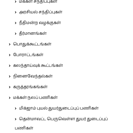
மக்கள் சந்திப்புகள்
அரசியல் சந்திப்புகள்
நீதிமன்ற வழக்குகள்
தீர்மானங்கள்
பொதுக்கூட்டங்கள்
போராட்டங்கள்
கலந்தாய்வுக் கூட்டங்கள்
நினைவேந்தல்கள்
கருத்தரங்கங்கள்
மக்கள் நலப் பணிகள்
மிக்ஜாம் புயல் துயர்துடைப்புப் பணிகள்
தென்மாவட்ட பெருவெள்ள துயர் துடைப்புப்
பணிகள்