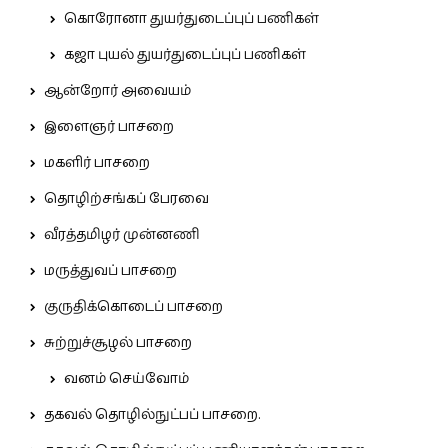
கொரோனா துயர்துடைப்புப் பணிகள்
கஜா புயல் துயர்துடைப்புப் பணிகள்
ஆன்றோர் அவையம்
இளைஞர் பாசறை
மகளிர் பாசறை
தொழிற்சங்கப் பேரவை
வீரத்தமிழர் முன்னணி
மருத்துவப் பாசறை
குருதிக்கொடைப் பாசறை
சுற்றுச்சூழல் பாசறை
வனம் செய்வோம்
தகவல் தொழில்நுட்பப் பாசறை.