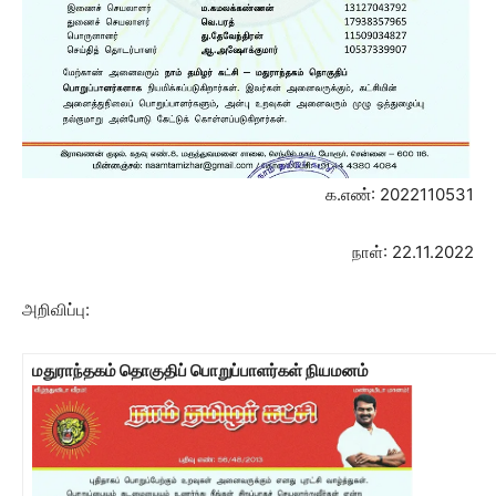
க.எண்: 2022110531
நாள்: 22.11.2022
அறிவிப்பு:
மதுராந்தகம் தொகுதிப் பொறுப்பாளர்கள் நியமனம்