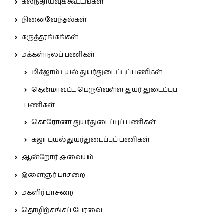
கலந்தாய்வுக் கூட்டங்கள்
நினைவேந்தல்கள்
கருத்தரங்கங்கள்
மக்கள் நலப் பணிகள்
மிக்ஜாம் புயல் துயர்துடைப்புப் பணிகள்
தென்மாவட்ட பெருவெள்ள துயர் துடைப்புப்
பணிகள்
கொரோனா துயர்துடைப்புப் பணிகள்
கஜா புயல் துயர்துடைப்புப் பணிகள்
ஆன்றோர் அவையம்
இளைஞர் பாசறை
மகளிர் பாசறை
தொழிற்சங்கப் பேரவை