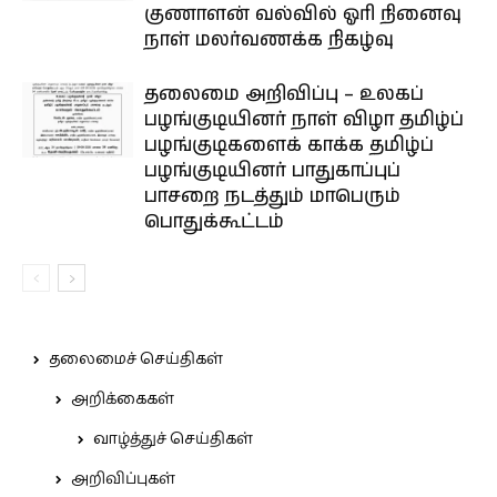
குணாளன் வல்வில் ஓரி நினைவு
நாள் மலர்வணக்க நிகழ்வு
தலைமை அறிவிப்பு – உலகப்
பழங்குடியினர் நாள் விழா தமிழ்ப்
பழங்குடிகளைக் காக்க தமிழ்ப்
பழங்குடியினர் பாதுகாப்புப்
பாசறை நடத்தும் மாபெரும்
பொதுக்கூட்டம்
தலைமைச் செய்திகள்
அறிக்கைகள்
வாழ்த்துச் செய்திகள்
அறிவிப்புகள்