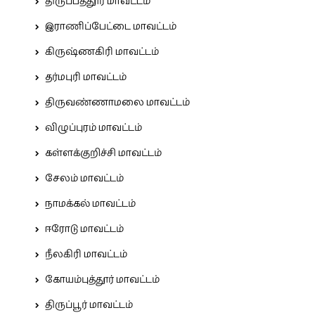
திருப்பத்தூர் மாவட்டம்
இராணிப்பேட்டை மாவட்டம்
கிருஷ்ணகிரி மாவட்டம்
தர்மபுரி மாவட்டம்
திருவண்ணாமலை மாவட்டம்
விழுப்புரம் மாவட்டம்
கள்ளக்குறிச்சி மாவட்டம்
சேலம் மாவட்டம்
நாமக்கல் மாவட்டம்
ஈரோடு மாவட்டம்
நீலகிரி மாவட்டம்
கோயம்புத்தூர் மாவட்டம்
திருப்பூர் மாவட்டம்