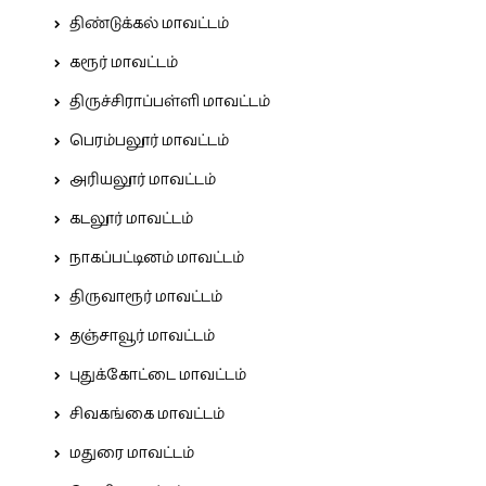
திண்டுக்கல் மாவட்டம்
கரூர் மாவட்டம்
திருச்சிராப்பள்ளி மாவட்டம்
பெரம்பலூர் மாவட்டம்
அரியலூர் மாவட்டம்
கடலூர் மாவட்டம்
நாகப்பட்டினம் மாவட்டம்
திருவாரூர் மாவட்டம்
தஞ்சாவூர் மாவட்டம்
புதுக்கோட்டை மாவட்டம்
சிவகங்கை மாவட்டம்
மதுரை மாவட்டம்