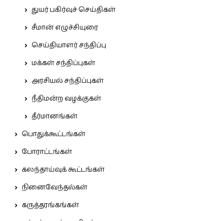
துயர் பகிர்வுச் செய்திகள்
சீமான் எழுச்சியுரை
செய்தியாளர் சந்திப்பு
மக்கள் சந்திப்புகள்
அரசியல் சந்திப்புகள்
நீதிமன்ற வழக்குகள்
தீர்மானங்கள்
பொதுக்கூட்டங்கள்
போராட்டங்கள்
கலந்தாய்வுக் கூட்டங்கள்
நினைவேந்தல்கள்
கருத்தரங்கங்கள்