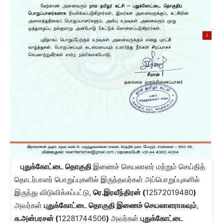
புதுக்கோட்டை தொகுதி
இணைச் செயலாளர் மற்றும் செய்தித்
தொடர்பாளர் பொறுப்புகளில் இருந்தவர்கள் அப்பொறுப்புகளில்
இருந்து விடுவிக்கப்பட்டு,
ரெ.இரவீந்திரன் (
12572019480
)
அவர்கள்
புதுக்கோட்டை தொகுதி இணைச் செயலாளராகவும்
,
சு.அன்பரசன் (
12281744506
)
அவர்கள்
புதுக்கோட்டை