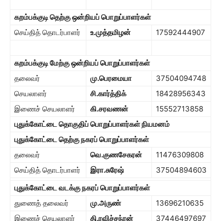
கறம்பக்குடி தெற்கு ஒன்றியப் பொறுப்பாளர்கள்
செய்தித் தொடர்பாளர்
உ.முத்தமிழன்
17592444907
கறம்பக்குடி மேற்கு ஒன்றியப் பொறுப்பாளர்கள்
தலைவர்
மு.பெரமையா
37504094748
செயலாளர்
சி.கார்த்திக்
18428956343
இணைச் செயலாளர்
கி.சரவணன்
15552713858
புதுக்கோட்டை தொகுதிப் பொறுப்பாளர்கள் நியமனம்
புதுக்கோட்டை தெற்கு நகரப் பொறுப்பாளர்கள்
தலைவர்
வெ.குணசேகரன்
11476309808
செய்தித் தொடர்பாளர்
இரா.சுரேஷ்
37504894603
புதுக்கோட்டை வடக்கு நகரப் பொறுப்பாளர்கள்
துணைத் தலைவர்
மு.அருண்
13696210635
இணைச் செயலாளர்
தி.ரவிச்சந்ரன்
37446497697