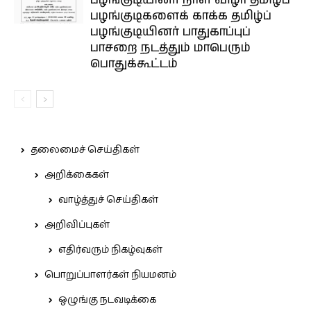
பழங்குடிகளைக் காக்க தமிழ்ப்
பழங்குடியினர் பாதுகாப்புப்
பாசறை நடத்தும் மாபெரும்
பொதுக்கூட்டம்
தலைமைச் செய்திகள்
அறிக்கைகள்
வாழ்த்துச் செய்திகள்
அறிவிப்புகள்
எதிர்வரும் நிகழ்வுகள்
பொறுப்பாளர்கள் நியமனம்
ஒழுங்கு நடவடிக்கை