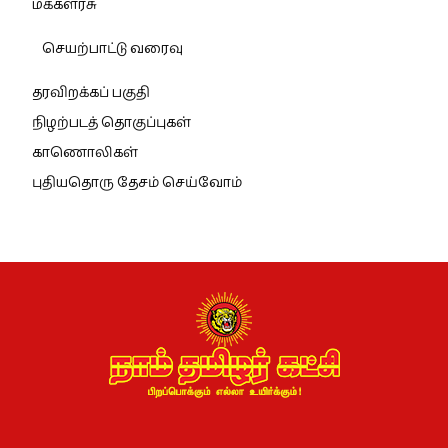
மக்களரசு
செயற்பாட்டு வரைவு
தரவிறக்கப் பகுதி
நிழற்படத் தொகுப்புகள்
காணொலிகள்
புதியதொரு தேசம் செய்வோம்