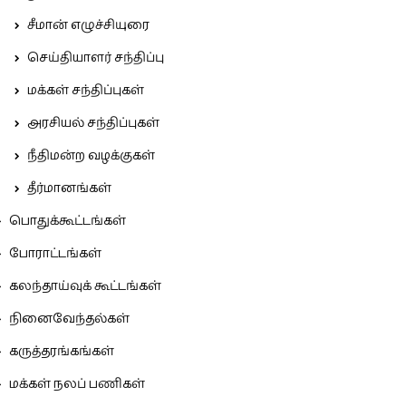
சீமான் எழுச்சியுரை
செய்தியாளர் சந்திப்பு
மக்கள் சந்திப்புகள்
அரசியல் சந்திப்புகள்
நீதிமன்ற வழக்குகள்
தீர்மானங்கள்
பொதுக்கூட்டங்கள்
போராட்டங்கள்
கலந்தாய்வுக் கூட்டங்கள்
நினைவேந்தல்கள்
கருத்தரங்கங்கள்
மக்கள் நலப் பணிகள்