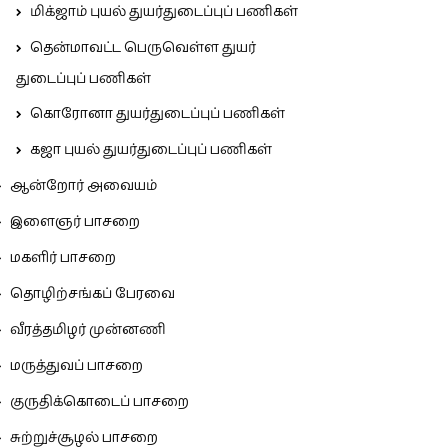
மிக்ஜாம் புயல் துயர்துடைப்புப் பணிகள்
தென்மாவட்ட பெருவெள்ள துயர்
துடைப்புப் பணிகள்
கொரோனா துயர்துடைப்புப் பணிகள்
கஜா புயல் துயர்துடைப்புப் பணிகள்
ஆன்றோர் அவையம்
இளைஞர் பாசறை
மகளிர் பாசறை
தொழிற்சங்கப் பேரவை
வீரத்தமிழர் முன்னணி
மருத்துவப் பாசறை
குருதிக்கொடைப் பாசறை
சுற்றுச்சூழல் பாசறை