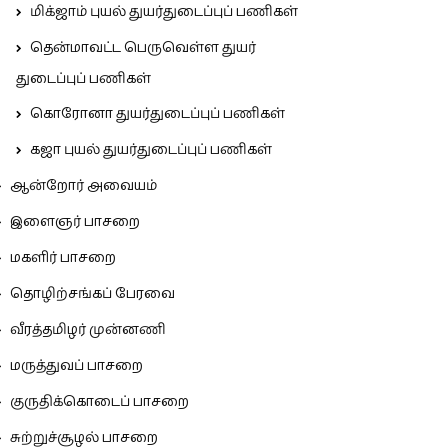
மிக்ஜாம் புயல் துயர்துடைப்புப் பணிகள்
தென்மாவட்ட பெருவெள்ள துயர்
துடைப்புப் பணிகள்
கொரோனா துயர்துடைப்புப் பணிகள்
கஜா புயல் துயர்துடைப்புப் பணிகள்
ஆன்றோர் அவையம்
இளைஞர் பாசறை
மகளிர் பாசறை
தொழிற்சங்கப் பேரவை
வீரத்தமிழர் முன்னணி
மருத்துவப் பாசறை
குருதிக்கொடைப் பாசறை
சுற்றுச்சூழல் பாசறை