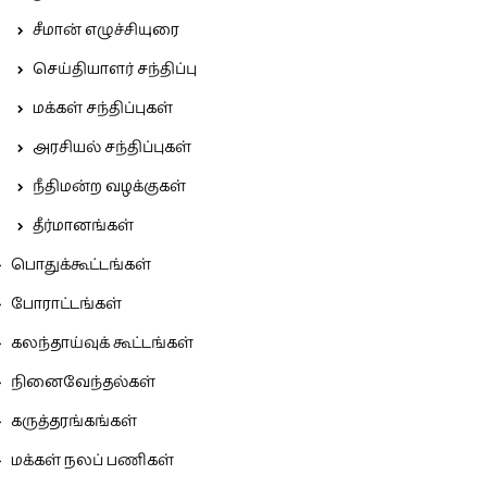
சீமான் எழுச்சியுரை
செய்தியாளர் சந்திப்பு
மக்கள் சந்திப்புகள்
அரசியல் சந்திப்புகள்
நீதிமன்ற வழக்குகள்
தீர்மானங்கள்
பொதுக்கூட்டங்கள்
போராட்டங்கள்
கலந்தாய்வுக் கூட்டங்கள்
நினைவேந்தல்கள்
கருத்தரங்கங்கள்
மக்கள் நலப் பணிகள்