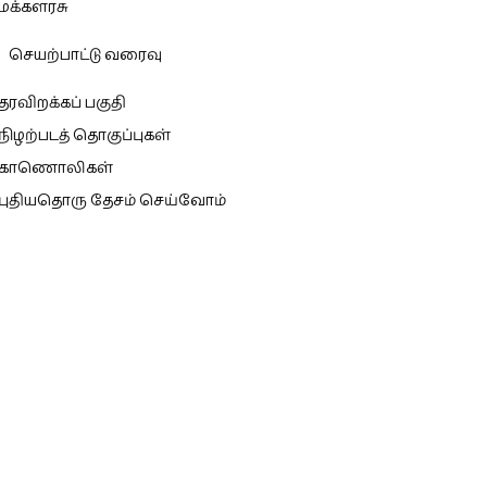
மக்களரசு
செயற்பாட்டு வரைவு
தரவிறக்கப் பகுதி
நிழற்படத் தொகுப்புகள்
காணொலிகள்
புதியதொரு தேசம் செய்வோம்