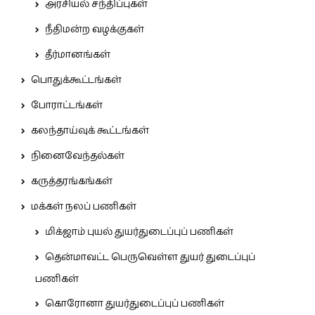
அரசியல் சந்திப்புகள்
நீதிமன்ற வழக்குகள்
தீர்மானங்கள்
பொதுக்கூட்டங்கள்
போராட்டங்கள்
கலந்தாய்வுக் கூட்டங்கள்
நினைவேந்தல்கள்
கருத்தரங்கங்கள்
மக்கள் நலப் பணிகள்
மிக்ஜாம் புயல் துயர்துடைப்புப் பணிகள்
தென்மாவட்ட பெருவெள்ள துயர் துடைப்புப்
பணிகள்
கொரோனா துயர்துடைப்புப் பணிகள்