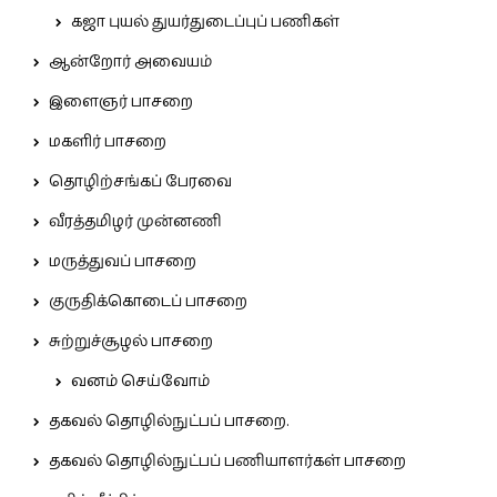
கஜா புயல் துயர்துடைப்புப் பணிகள்
ஆன்றோர் அவையம்
இளைஞர் பாசறை
மகளிர் பாசறை
தொழிற்சங்கப் பேரவை
வீரத்தமிழர் முன்னணி
மருத்துவப் பாசறை
குருதிக்கொடைப் பாசறை
சுற்றுச்சூழல் பாசறை
வனம் செய்வோம்
தகவல் தொழில்நுட்பப் பாசறை.
தகவல் தொழில்நுட்பப் பணியாளர்கள் பாசறை