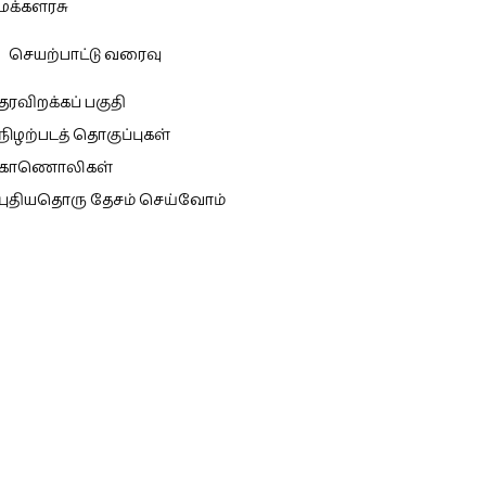
மக்களரசு
செயற்பாட்டு வரைவு
தரவிறக்கப் பகுதி
நிழற்படத் தொகுப்புகள்
காணொலிகள்
புதியதொரு தேசம் செய்வோம்