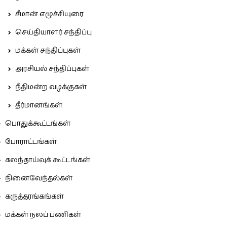
சீமான் எழுச்சியுரை
செய்தியாளர் சந்திப்பு
மக்கள் சந்திப்புகள்
அரசியல் சந்திப்புகள்
நீதிமன்ற வழக்குகள்
தீர்மானங்கள்
பொதுக்கூட்டங்கள்
போராட்டங்கள்
கலந்தாய்வுக் கூட்டங்கள்
நினைவேந்தல்கள்
கருத்தரங்கங்கள்
மக்கள் நலப் பணிகள்