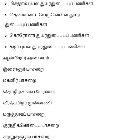
மிக்ஜாம் புயல் துயர்துடைப்புப் பணிகள்
தென்மாவட்ட பெருவெள்ள துயர்
துடைப்புப் பணிகள்
கொரோனா துயர்துடைப்புப் பணிகள்
கஜா புயல் துயர்துடைப்புப் பணிகள்
ஆன்றோர் அவையம்
இளைஞர் பாசறை
மகளிர் பாசறை
தொழிற்சங்கப் பேரவை
வீரத்தமிழர் முன்னணி
மருத்துவப் பாசறை
குருதிக்கொடைப் பாசறை
சுற்றுச்சூழல் பாசறை