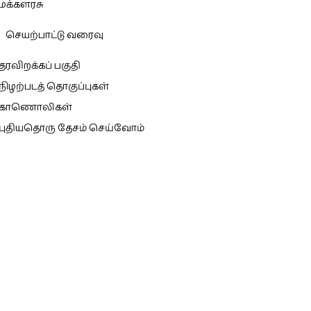
மக்களரசு
செயற்பாட்டு வரைவு
தரவிறக்கப் பகுதி
நிழற்படத் தொகுப்புகள்
காணொலிகள்
புதியதொரு தேசம் செய்வோம்