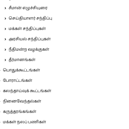
சீமான் எழுச்சியுரை
செய்தியாளர் சந்திப்பு
மக்கள் சந்திப்புகள்
அரசியல் சந்திப்புகள்
நீதிமன்ற வழக்குகள்
தீர்மானங்கள்
பொதுக்கூட்டங்கள்
போராட்டங்கள்
கலந்தாய்வுக் கூட்டங்கள்
நினைவேந்தல்கள்
கருத்தரங்கங்கள்
மக்கள் நலப் பணிகள்