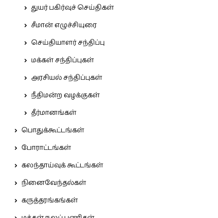
துயர் பகிர்வுச் செய்திகள்
சீமான் எழுச்சியுரை
செய்தியாளர் சந்திப்பு
மக்கள் சந்திப்புகள்
அரசியல் சந்திப்புகள்
நீதிமன்ற வழக்குகள்
தீர்மானங்கள்
பொதுக்கூட்டங்கள்
போராட்டங்கள்
கலந்தாய்வுக் கூட்டங்கள்
நினைவேந்தல்கள்
கருத்தரங்கங்கள்