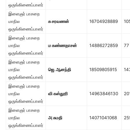
ஒருங்கிணைப்பாளர்
இளைஞர் பாசறை
மாநில
சு சரவணன்
16704928889
10
ஒருங்கிணைப்பாளர்
இளைஞர் பாசறை
மாநில
ம கண்ணதாசன்
14886272859
77
ஒருங்கிணைப்பாளர்
இளைஞர் பாசறை
மாநில
ஜெ. ஆனந்தி
18509805915
14
ஒருங்கிணைப்பாளர்
இளைஞர் பாசறை
மாநில
வி கஸ்தூரி
14963846130
20
ஒருங்கிணைப்பாளர்
இளைஞர் பாசறை
மாநில
அ சுமதி
14071041068
25
ஒருங்கிணைப்பாளர்