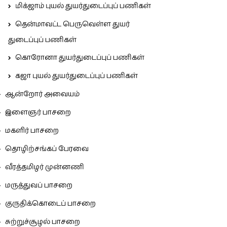
மிக்ஜாம் புயல் துயர்துடைப்புப் பணிகள்
தென்மாவட்ட பெருவெள்ள துயர்
துடைப்புப் பணிகள்
கொரோனா துயர்துடைப்புப் பணிகள்
கஜா புயல் துயர்துடைப்புப் பணிகள்
ஆன்றோர் அவையம்
இளைஞர் பாசறை
மகளிர் பாசறை
தொழிற்சங்கப் பேரவை
வீரத்தமிழர் முன்னணி
மருத்துவப் பாசறை
குருதிக்கொடைப் பாசறை
சுற்றுச்சூழல் பாசறை