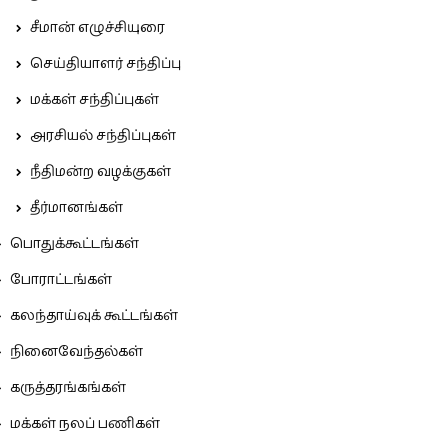
சீமான் எழுச்சியுரை
செய்தியாளர் சந்திப்பு
மக்கள் சந்திப்புகள்
அரசியல் சந்திப்புகள்
நீதிமன்ற வழக்குகள்
தீர்மானங்கள்
பொதுக்கூட்டங்கள்
போராட்டங்கள்
கலந்தாய்வுக் கூட்டங்கள்
நினைவேந்தல்கள்
கருத்தரங்கங்கள்
மக்கள் நலப் பணிகள்