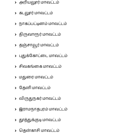
அரியலூர் மாவட்டம்
கடலூர் மாவட்டம்
நாகப்பட்டினம் மாவட்டம்
திருவாரூர் மாவட்டம்
தஞ்சாவூர் மாவட்டம்
புதுக்கோட்டை மாவட்டம்
சிவகங்கை மாவட்டம்
மதுரை மாவட்டம்
தேனி மாவட்டம்
விருதுநகர் மாவட்டம்
இராமநாதபுரம் மாவட்டம்
தூத்துக்குடி மாவட்டம்
தென்காசி மாவட்டம்