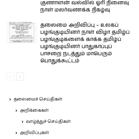
குணாளன் வல்வில் ஓரி நினைவு
நாள் மலர்வணக்க நிகழ்வு
தலைமை அறிவிப்பு – உலகப்
பழங்குடியினர் நாள் விழா தமிழ்ப்
பழங்குடிகளைக் காக்க தமிழ்ப்
பழங்குடியினர் பாதுகாப்புப்
பாசறை நடத்தும் மாபெரும்
பொதுக்கூட்டம்
தலைமைச் செய்திகள்
அறிக்கைகள்
வாழ்த்துச் செய்திகள்
அறிவிப்புகள்