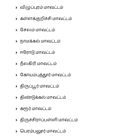
விழுப்புரம் மாவட்டம்
கள்ளக்குறிச்சி மாவட்டம்
சேலம் மாவட்டம்
நாமக்கல் மாவட்டம்
ஈரோடு மாவட்டம்
நீலகிரி மாவட்டம்
கோயம்புத்தூர் மாவட்டம்
திருப்பூர் மாவட்டம்
திண்டுக்கல் மாவட்டம்
கரூர் மாவட்டம்
திருச்சிராப்பள்ளி மாவட்டம்
பெரம்பலூர் மாவட்டம்