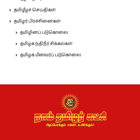
தமிழீழச் செய்திகள்
தமிழர் பிரச்சினைகள்
தமிழினப் படுகொலை
தமிழக நதிநீர் சிக்கல்கள்
தமிழக மீனவர்ப் படுகொலை