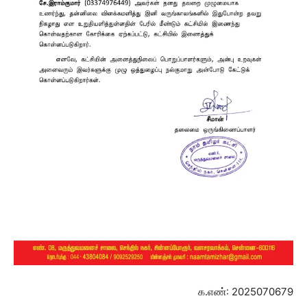
க.எண்: 2025070679